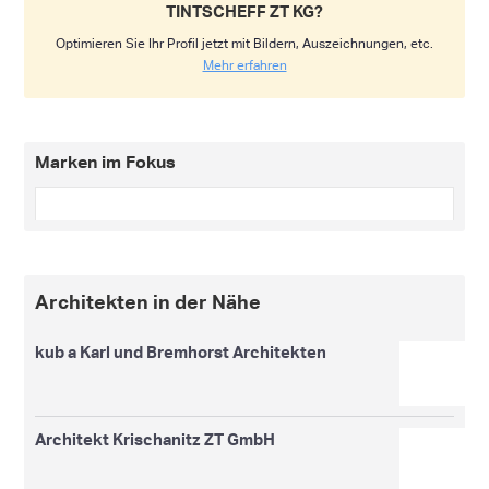
TINTSCHEFF ZT KG?
Optimieren Sie Ihr Profil jetzt mit Bildern, Auszeichnungen, etc.
Mehr erfahren
Marken im Fokus
Architekten in der Nähe
kub a Karl und Bremhorst Architekten
Architekt Krischanitz ZT GmbH