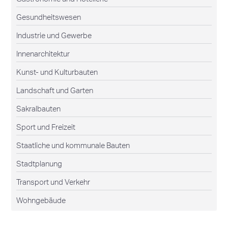
Gesundheitswesen
Industrie und Gewerbe
Innenarchitektur
Kunst- und Kulturbauten
Landschaft und Garten
Sakralbauten
Sport und Freizeit
Staatliche und kommunale Bauten
Stadtplanung
Transport und Verkehr
Wohngebäude