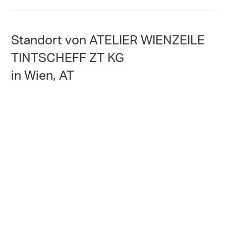
Standort von ATELIER WIENZEILE
TINTSCHEFF ZT KG
in Wien, AT