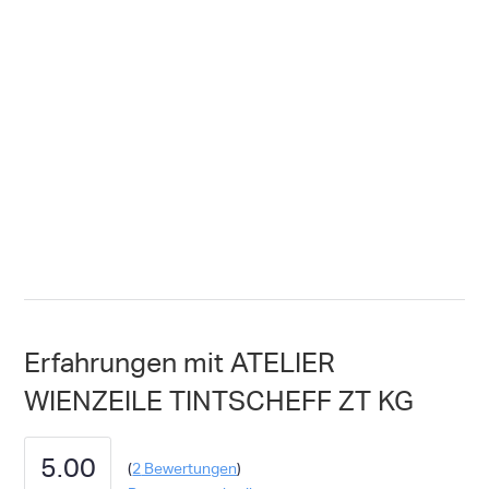
Erfahrungen mit ATELIER
WIENZEILE TINTSCHEFF ZT KG
5.00
(
2
Bewertungen
)