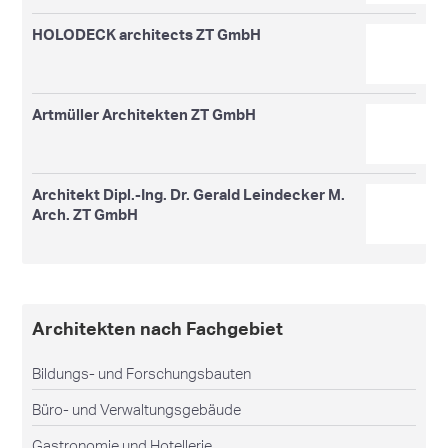
HOLODECK architects ZT GmbH
Artmüller Architekten ZT GmbH
Architekt Dipl.-Ing. Dr. Gerald Leindecker M.
Arch. ZT GmbH
Architekten nach Fachgebiet
Bildungs- und Forschungsbauten
Büro- und Verwaltungsgebäude
Gastronomie und Hotellerie