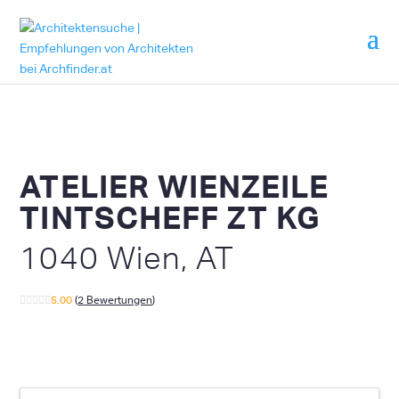
ATELIER WIENZEILE
TINTSCHEFF ZT KG
1040 Wien, AT
5.00
(
2
Bewertungen
)