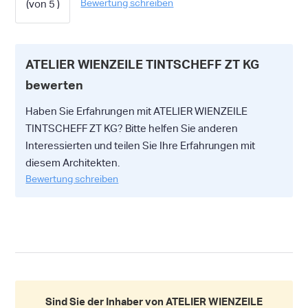
Bewertung schreiben
(
)
ATELIER WIENZEILE TINTSCHEFF ZT KG
bewerten
Haben Sie Erfahrungen mit ATELIER WIENZEILE
TINTSCHEFF ZT KG? Bitte helfen Sie anderen
Interessierten und teilen Sie Ihre Erfahrungen mit
diesem Architekten.
Bewertung schreiben
Sind Sie der Inhaber von ATELIER WIENZEILE