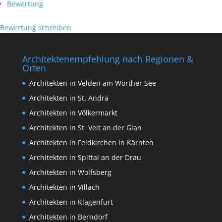
Bewertung
Bewertung schreiben
Architektenempfehlung nach Regionen &
Orten
Architekten in Velden am Wörther See
Architekten in St. Andrä
Architekten in Völkermarkt
Architekten in St. Veit an der Glan
Architekten in Feldkirchen in Kärnten
Architekten in Spittal an der Drau
Architekten in Wolfsberg
Architekten in Villach
Architekten in Klagenfurt
Architekten in Berndorf