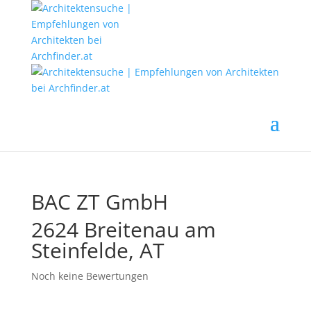
BAC ZT GmbH
2624 Breitenau am
Steinfelde, AT
Noch keine Bewertungen