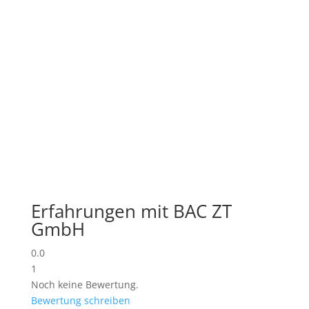
Erfahrungen mit BAC ZT
GmbH
0.0
1
Noch keine Bewertung.
Bewertung schreiben