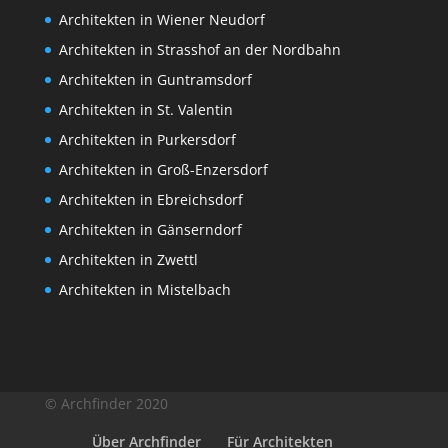
Architekten in Wiener Neudorf
Architekten in Strasshof an der Nordbahn
Architekten in Guntramsdorf
Architekten in St. Valentin
Architekten in Purkersdorf
Architekten in Groß-Enzersdorf
Architekten in Ebreichsdorf
Architekten in Gänserndorf
Architekten in Zwettl
Architekten in Mistelbach
© Archfinder 2020
Über Archfinder
Für Architekten