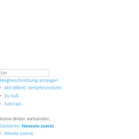
Wegbeschreibung anzeigen
Mit öffentl. Verkehrsmitteln
Zu Fuß
Fahrrad
Keine Bilder vorhanden.
Sortieren:
Neueste zuerst
Älteste zuerst