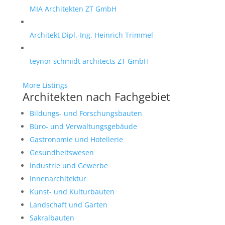
MIA Architekten ZT GmbH
Architekt Dipl.-Ing. Heinrich Trimmel
teynor schmidt architects ZT GmbH
More Listings
Architekten nach Fachgebiet
Bildungs- und Forschungsbauten
Büro- und Verwaltungsgebäude
Gastronomie und Hotellerie
Gesundheitswesen
Industrie und Gewerbe
Innenarchitektur
Kunst- und Kulturbauten
Landschaft und Garten
Sakralbauten