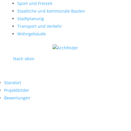
Sport und Freizeit
Staatliche und kommunale Bauten
Stadtplanung
Transport und Verkehr
Wohngebäude
Nach oben
Standort
Projektbilder
Bewertungen