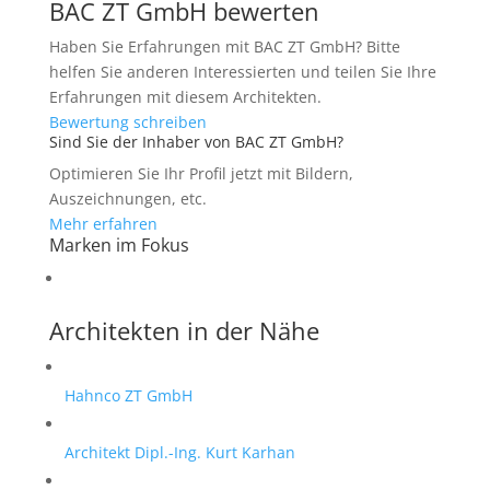
BAC ZT GmbH bewerten
Haben Sie Erfahrungen mit BAC ZT GmbH? Bitte
helfen Sie anderen Interessierten und teilen Sie Ihre
Erfahrungen mit diesem Architekten.
Bewertung schreiben
Sind Sie der Inhaber von BAC ZT GmbH?
Optimieren Sie Ihr Profil jetzt mit Bildern,
Auszeichnungen, etc.
Mehr erfahren
Marken im Fokus
Architekten in der Nähe
Hahnco ZT GmbH
Architekt Dipl.-Ing. Kurt Karhan