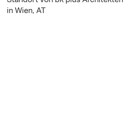
in Wien, AT