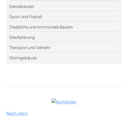
Sakralbauten
Sport und Freizeit
Staatliche und kommunale Bauten
Stadtplanung
Transport und Verkehr
Wohngebäude
Nach oben