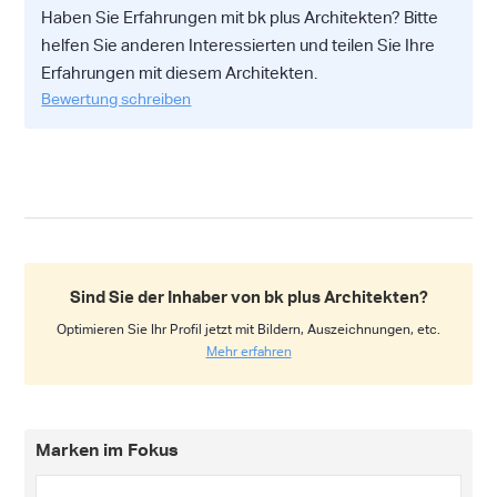
Haben Sie Erfahrungen mit bk plus Architekten? Bitte
helfen Sie anderen Interessierten und teilen Sie Ihre
Erfahrungen mit diesem Architekten.
Bewertung schreiben
Sind Sie der Inhaber von bk plus Architekten?
Optimieren Sie Ihr Profil jetzt mit Bildern, Auszeichnungen, etc.
Mehr erfahren
Marken im Fokus