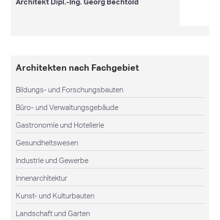
Architekt Dipl.-Ing. Georg Bechtold
Architekten nach Fachgebiet
Bildungs- und Forschungsbauten
Büro- und Verwaltungsgebäude
Gastronomie und Hotellerie
Gesundheitswesen
Industrie und Gewerbe
Innenarchitektur
Kunst- und Kulturbauten
Landschaft und Garten