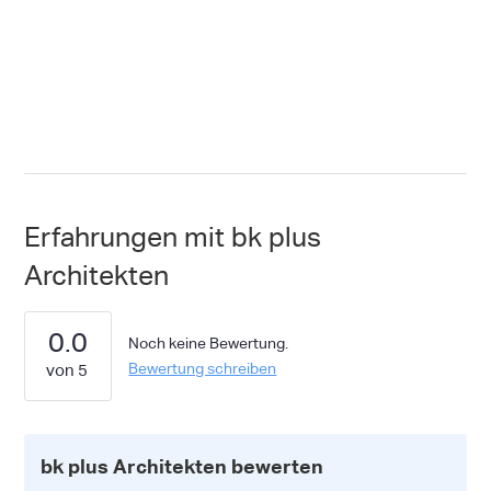
Erfahrungen mit bk plus
Architekten
0.0
Noch keine Bewertung.
Bewertung schreiben
bk plus Architekten bewerten