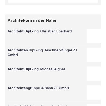
Architekten in der Nähe
Architekt Dipl.-Ing. Christian Eberhard
Architekten Dipl.-Ing. Taschner-Kinger ZT
GmbH
Architekt Dipl.-Ing. Michael Aigner
Architektengruppe U-Bahn ZT GmbH