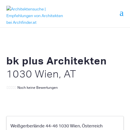
bk plus Architekten
1030 Wien, AT
Noch keine Bewertungen
Weißgerberlände 44-46 1030 Wien, Österreich