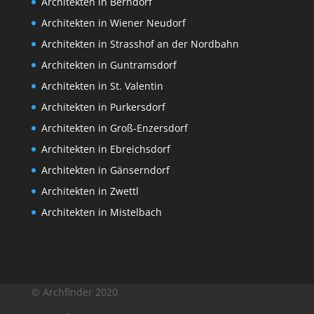
Architekten in Berndorf
Architekten in Wiener Neudorf
Architekten in Strasshof an der Nordbahn
Architekten in Guntramsdorf
Architekten in St. Valentin
Architekten in Purkersdorf
Architekten in Groß-Enzersdorf
Architekten in Ebreichsdorf
Architekten in Gänserndorf
Architekten in Zwettl
Architekten in Mistelbach
© Archfinder 2020