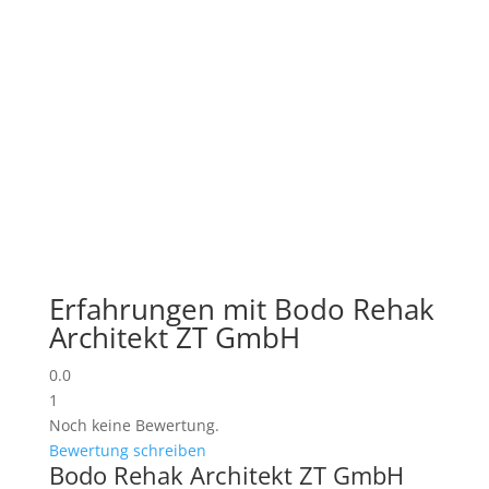
Erfahrungen mit Bodo Rehak
Architekt ZT GmbH
0.0
1
Noch keine Bewertung.
Bewertung schreiben
Bodo Rehak Architekt ZT GmbH