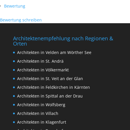
Bewertung
Bewertung schreiben
Architektenempfehlung nach Regionen &
Orten
Architekten in Velden am Wörther See
Architekten in St. Andrä
Architekten in Völkermarkt
Architekten in St. Veit an der Glan
Architekten in Feldkirchen in Kärnten
Architekten in Spittal an der Drau
Architekten in Wolfsberg
Architekten in Villach
Architekten in Klagenfurt