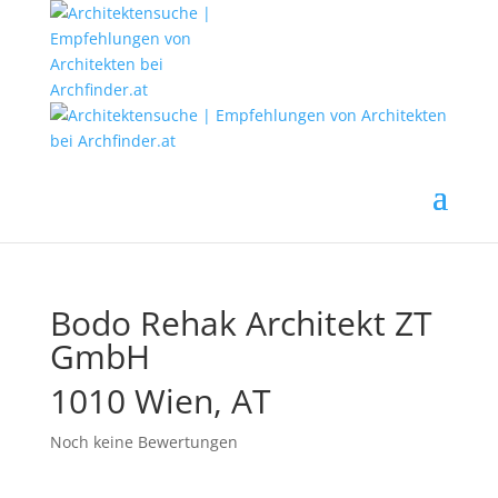
Bodo Rehak Architekt ZT
GmbH
1010 Wien, AT
Noch keine Bewertungen