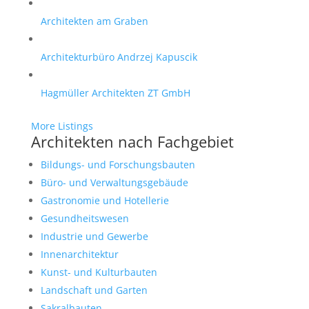
Architekten am Graben
Architekturbüro Andrzej Kapuscik
Hagmüller Architekten ZT GmbH
More Listings
Architekten nach Fachgebiet
Bildungs- und Forschungsbauten
Büro- und Verwaltungsgebäude
Gastronomie und Hotellerie
Gesundheitswesen
Industrie und Gewerbe
Innenarchitektur
Kunst- und Kulturbauten
Landschaft und Garten
Sakralbauten