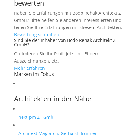
bewerten
Haben Sie Erfahrungen mit Bodo Rehak Architekt ZT
GmbH? Bitte helfen Sie anderen Interessierten und
teilen Sie Ihre Erfahrungen mit diesem Architekten.
Bewertung schreiben
Sind Sie der Inhaber von Bodo Rehak Architekt ZT
GmbH?
Optimieren Sie Ihr Profil jetzt mit Bildern,
Auszeichnungen, etc.
Mehr erfahren
Marken im Fokus
Architekten in der Nähe
next-pm ZT GmbH
Architekt Mag.arch. Gerhard Brunner