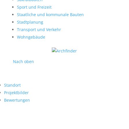
Sport und Freizeit
Staatliche und kommunale Bauten
Stadtplanung
Transport und Verkehr
Wohngebäude
Nach oben
Standort
Projektbilder
Bewertungen