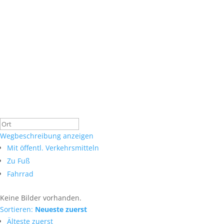
Wegbeschreibung anzeigen
Mit öffentl. Verkehrsmitteln
Zu Fuß
Fahrrad
Keine Bilder vorhanden.
Sortieren:
Neueste zuerst
Älteste zuerst