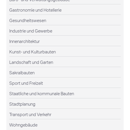
Gastronomie und Hotellerie
Gesundheitswesen
Industrie und Gewerbe
Innenarchitektur
Kunst- und Kulturbauten
Landschaft und Garten
Sakralbauten
Sport und Freizeit
Staatliche und kommunale Bauten
Stadtplanung
Transport und Verkehr
Wohngebäude