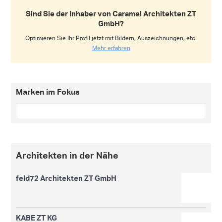
Sind Sie der Inhaber von Caramel Architekten ZT
GmbH?
Optimieren Sie Ihr Profil jetzt mit Bildern, Auszeichnungen, etc.
Mehr erfahren
Marken im Fokus
Architekten in der Nähe
feld72 Architekten ZT GmbH
KABE ZT KG