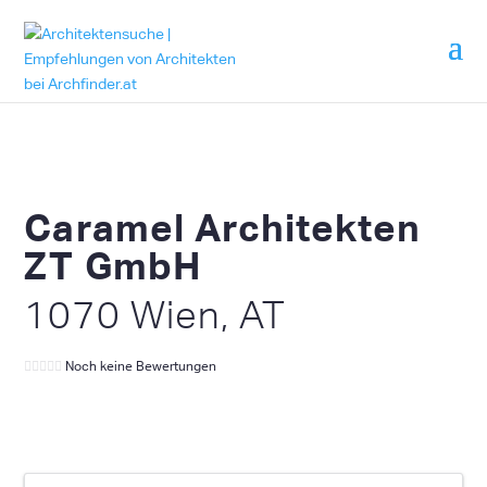
Caramel Architekten
ZT GmbH
1070 Wien, AT
Noch keine Bewertungen