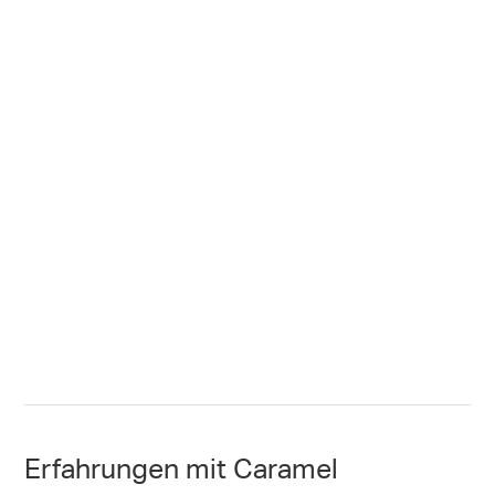
Erfahrungen mit Caramel