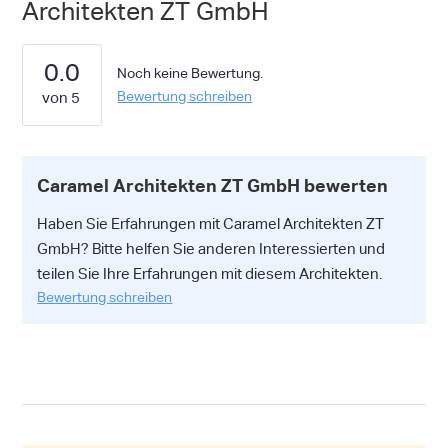
Architekten ZT GmbH
0.0
Noch keine Bewertung.
Bewertung schreiben
Caramel Architekten ZT GmbH bewerten
Haben Sie Erfahrungen mit Caramel Architekten ZT
GmbH? Bitte helfen Sie anderen Interessierten und
teilen Sie Ihre Erfahrungen mit diesem Architekten.
Bewertung schreiben