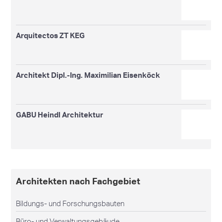
Arquitectos ZT KEG
Architekt Dipl.-Ing. Maximilian Eisenköck
GABU Heindl Architektur
Architekten nach Fachgebiet
Bildungs- und Forschungsbauten
Büro- und Verwaltungsgebäude