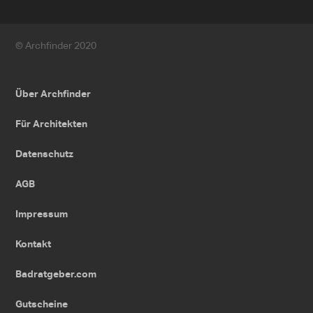
© Archfinder 2020
Über Archfinder
Für Architekten
Datenschutz
AGB
Impressum
Kontakt
Badratgeber.com
Gutscheine