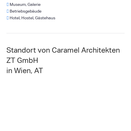
Museum, Galerie
Betriebsgebäude
Hotel, Hostel, Gästehaus
Standort von Caramel Architekten
ZT GmbH
in Wien, AT