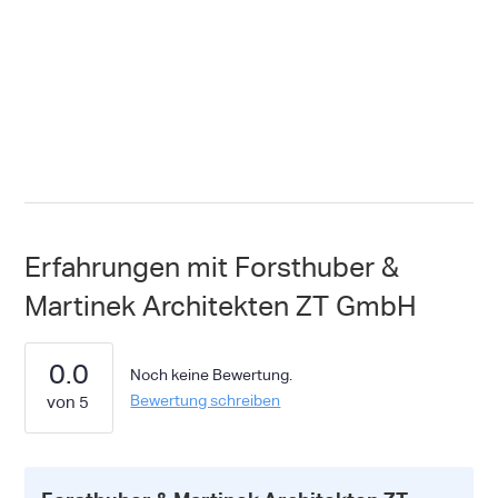
Erfahrungen mit Forsthuber &
Martinek Architekten ZT GmbH
0.0
Noch keine Bewertung.
Bewertung schreiben