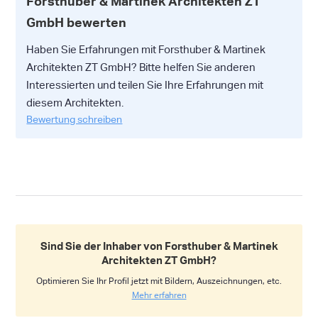
Forsthuber & Martinek Architekten ZT
GmbH bewerten
Haben Sie Erfahrungen mit Forsthuber & Martinek
Architekten ZT GmbH? Bitte helfen Sie anderen
Interessierten und teilen Sie Ihre Erfahrungen mit
diesem Architekten.
Bewertung schreiben
Sind Sie der Inhaber von Forsthuber & Martinek
Architekten ZT GmbH?
Optimieren Sie Ihr Profil jetzt mit Bildern, Auszeichnungen, etc.
Mehr erfahren