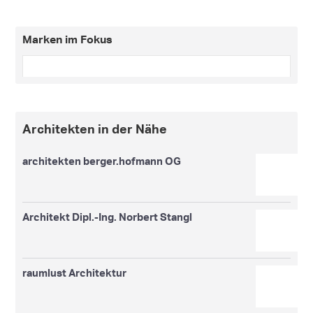
Marken im Fokus
Architekten in der Nähe
architekten berger.hofmann OG
Architekt Dipl.-Ing. Norbert Stangl
raumlust Architektur