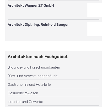
Architekt Wagner ZT GmbH
Architekt Dipl.-Ing. Reinhold Seeger
Architekten nach Fachgebiet
Bildungs- und Forschungsbauten
Büro- und Verwaltungsgebäude
Gastronomie und Hotellerie
Gesundheitswesen
Industrie und Gewerbe