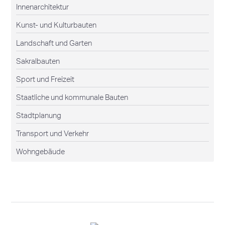
Innenarchitektur
Kunst- und Kulturbauten
Landschaft und Garten
Sakralbauten
Sport und Freizeit
Staatliche und kommunale Bauten
Stadtplanung
Transport und Verkehr
Wohngebäude