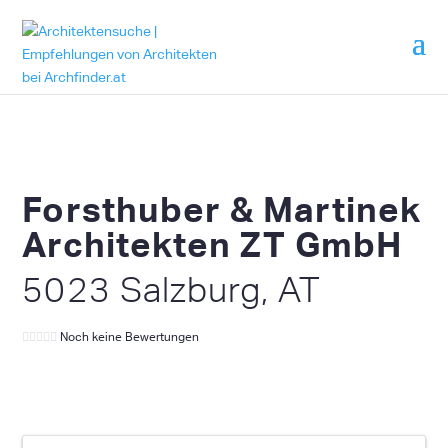
Forsthuber & Martinek
Architekten ZT GmbH
5023 Salzburg, AT
Noch keine Bewertungen