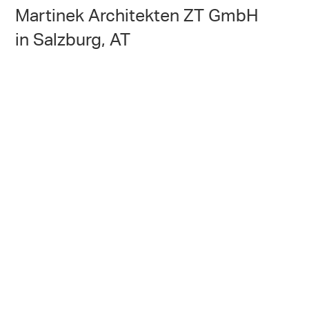
Martinek Architekten ZT GmbH
in Salzburg, AT