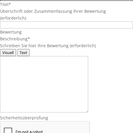
Titel
*
Überschrift oder Zusammenfassung Ihrer Bewertung
(erforderlich)
Bewertung
Beschreibung
*
Schreiben Sie hier Ihre Bewertung (erforderlich)
Visuell
Text
Sicherheitsüberprüfung