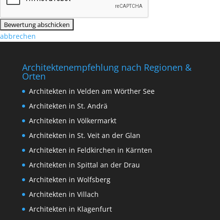
abbrechen
Architektenempfehlung nach Regionen &
Orten
Architekten in Velden am Wörther See
Architekten in St. Andrä
Architekten in Völkermarkt
Architekten in St. Veit an der Glan
Architekten in Feldkirchen in Kärnten
Architekten in Spittal an der Drau
Architekten in Wolfsberg
Architekten in Villach
Architekten in Klagenfurt