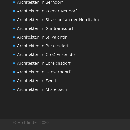
Architekten in Berndorf
Architekten in Wiener Neudorf
Architekten in Strasshof an der Nordbahn
Architekten in Guntramsdorf
Architekten in St. Valentin
Architekten in Purkersdorf
Architekten in Groß-Enzersdorf
Architekten in Ebreichsdorf
Architekten in Gänserndorf
Architekten in Zwettl
Architekten in Mistelbach
© Archfinder 2020