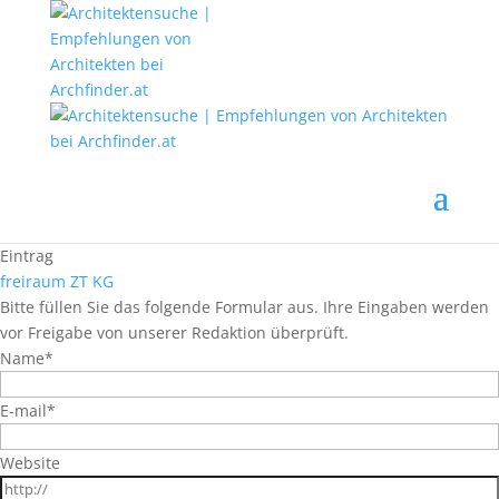
Eintrag
freiraum ZT KG
Bitte füllen Sie das folgende Formular aus. Ihre Eingaben werden
vor Freigabe von unserer Redaktion überprüft.
Name
*
E-mail
*
Website