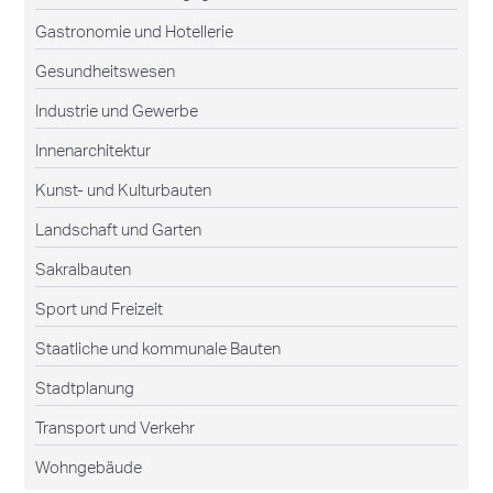
Gastronomie und Hotellerie
Gesundheitswesen
Industrie und Gewerbe
Innenarchitektur
Kunst- und Kulturbauten
Landschaft und Garten
Sakralbauten
Sport und Freizeit
Staatliche und kommunale Bauten
Stadtplanung
Transport und Verkehr
Wohngebäude