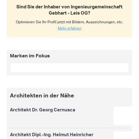
Sind Sie der Inhaber von Ingenieurgemeinschaft
Gebhart - Leis OG?
Optimieren Sie Ihr Profil jetzt mit Bildern, Auszeichnungen, etc.
Mehr erfahren
Marken im Fokus
Architekten in der Nähe
Architekt Dr. Georg Cernusca
Architekt Dipl.-Ing. Helmut Heinricher