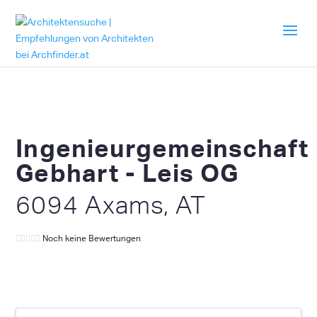
Ingenieurgemeinschaft
Gebhart - Leis OG
6094 Axams, AT
Noch keine Bewertungen