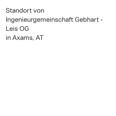
Standort von
Ingenieurgemeinschaft Gebhart -
Leis OG
in Axams, AT