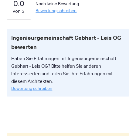
0.0
Noch keine Bewertung.
Bewertung schreiben
Ingenieurgemeinschaft Gebhart - Leis OG
bewerten
Haben Sie Erfahrungen mit Ingenieurgemeinschaft
Gebhart - Leis OG? Bitte helfen Sie anderen
Interessierten und teilen Sie Ihre Erfahrungen mit
diesem Architekten.
Bewertung schreiben