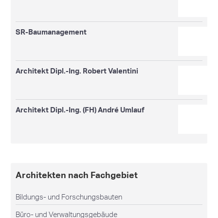
SR-Baumanagement
Architekt Dipl.-Ing. Robert Valentini
Architekt Dipl.-Ing. (FH) André Umlauf
Architekten nach Fachgebiet
Bildungs- und Forschungsbauten
Büro- und Verwaltungsgebäude