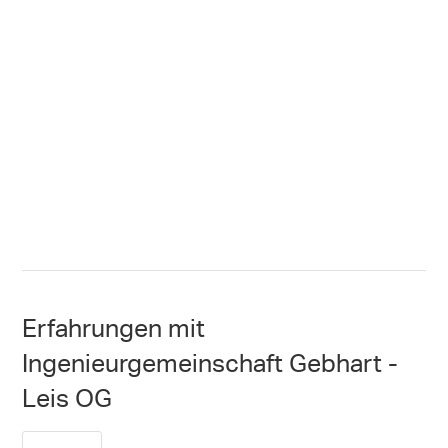
Erfahrungen mit
Ingenieurgemeinschaft Gebhart -
Leis OG