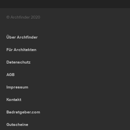
© Archfinder 2020
Über Archfinder
Für Architekten
Datenschutz
AGB
Impressum
Kontakt
Badratgeber.com
Gutscheine