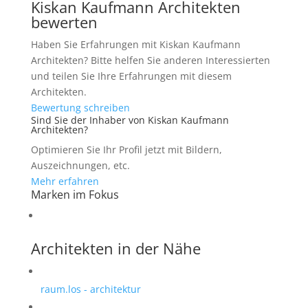
Kiskan Kaufmann Architekten
bewerten
Haben Sie Erfahrungen mit Kiskan Kaufmann
Architekten? Bitte helfen Sie anderen Interessierten
und teilen Sie Ihre Erfahrungen mit diesem
Architekten.
Bewertung schreiben
Sind Sie der Inhaber von Kiskan Kaufmann
Architekten?
Optimieren Sie Ihr Profil jetzt mit Bildern,
Auszeichnungen, etc.
Mehr erfahren
Marken im Fokus
Architekten in der Nähe
raum.los - architektur