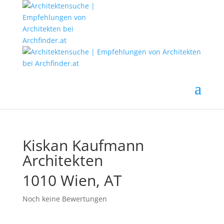
Kiskan Kaufmann
Architekten
1010 Wien, AT
Noch keine Bewertungen