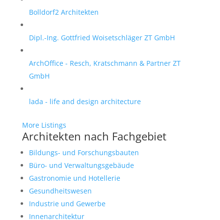
Bolldorf2 Architekten
Dipl.-Ing. Gottfried Woisetschläger ZT GmbH
ArchOffice - Resch, Kratschmann & Partner ZT
GmbH
lada - life and design architecture
More Listings
Architekten nach Fachgebiet
Bildungs- und Forschungsbauten
Büro- und Verwaltungsgebäude
Gastronomie und Hotellerie
Gesundheitswesen
Industrie und Gewerbe
Innenarchitektur