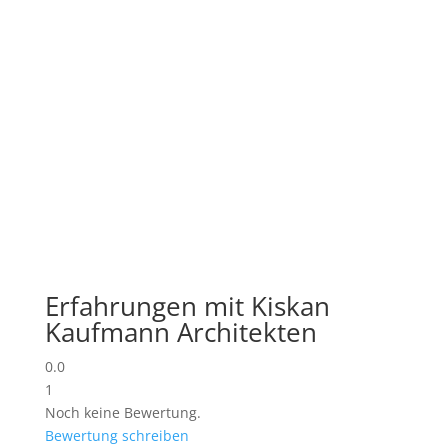
Erfahrungen mit Kiskan
Kaufmann Architekten
0.0
1
Noch keine Bewertung.
Bewertung schreiben