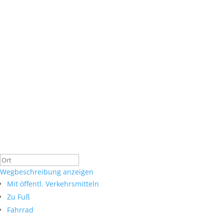
Wegbeschreibung anzeigen
Mit öffentl. Verkehrsmitteln
Zu Fuß
Fahrrad