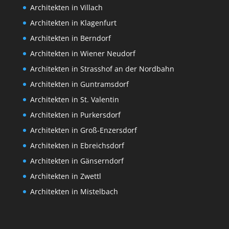
Architekten in Villach
Architekten in Klagenfurt
Architekten in Berndorf
Architekten in Wiener Neudorf
Architekten in Strasshof an der Nordbahn
Architekten in Guntramsdorf
Architekten in St. Valentin
Architekten in Purkersdorf
Architekten in Groß-Enzersdorf
Architekten in Ebreichsdorf
Architekten in Gänserndorf
Architekten in Zwettl
Architekten in Mistelbach