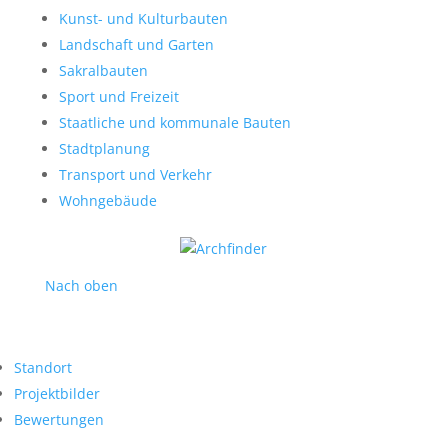
Kunst- und Kulturbauten
Landschaft und Garten
Sakralbauten
Sport und Freizeit
Staatliche und kommunale Bauten
Stadtplanung
Transport und Verkehr
Wohngebäude
Nach oben
Standort
Projektbilder
Bewertungen