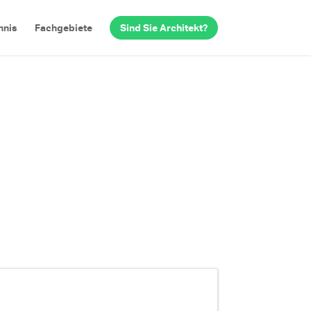
hnis
Fachgebiete
Sind Sie Architekt?