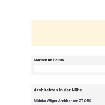
Marken im Fokus
Architekten in der Nähe
Mitiska Wäger Architekten ZT OEG