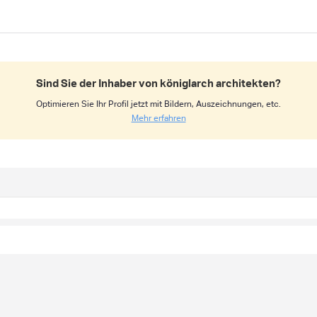
Sind Sie der Inhaber von königlarch architekten?
Optimieren Sie Ihr Profil jetzt mit Bildern, Auszeichnungen, etc.
Mehr erfahren