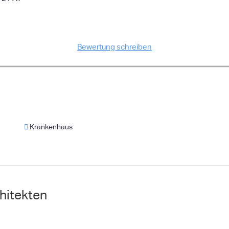
Bewertung schreiben
Krankenhaus
hitekten