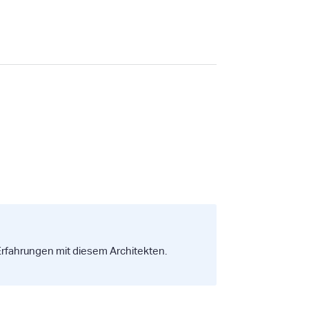
 Erfahrungen mit diesem Architekten.