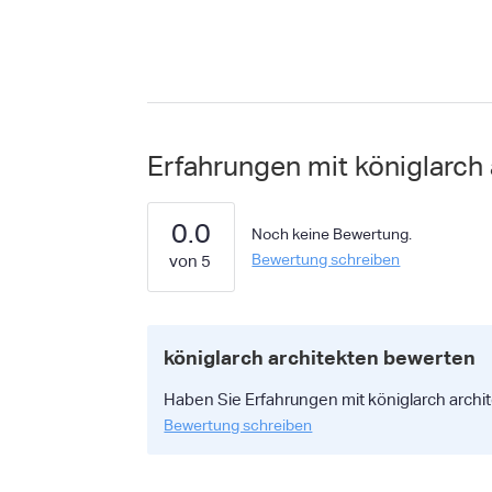
Erfahrungen mit königlarch 
0.0
Noch keine Bewertung.
Bewertung schreiben
königlarch architekten bewerten
Haben Sie Erfahrungen mit königlarch archit
Bewertung schreiben