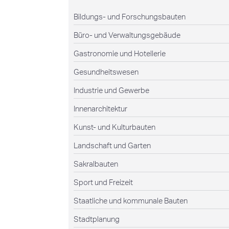
Bildungs- und Forschungsbauten
Büro- und Verwaltungsgebäude
Gastronomie und Hotellerie
Gesundheitswesen
Industrie und Gewerbe
Innenarchitektur
Kunst- und Kulturbauten
Landschaft und Garten
Sakralbauten
Sport und Freizeit
Staatliche und kommunale Bauten
Stadtplanung