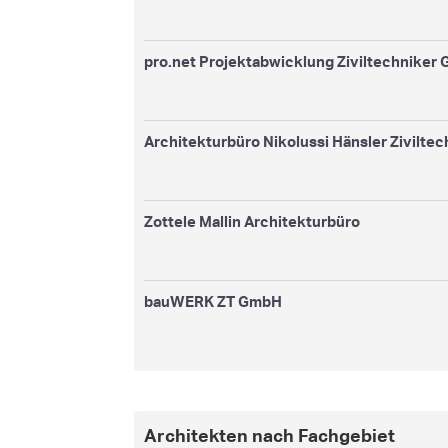
pro.net Projektabwicklung Ziviltechniker
Architekturbüro Nikolussi Hänsler Zivilte
Zottele Mallin Architekturbüro
bauWERK ZT GmbH
Architekten nach Fachgebiet