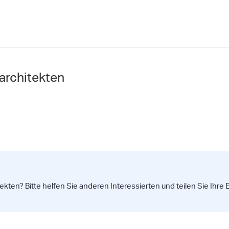
architekten
ekten? Bitte helfen Sie anderen Interessierten und teilen Sie Ihre