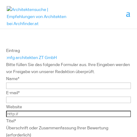
Eintrag
:mfg architekten ZT GmbH
Bitte füllen Sie das folgende Formular aus. Ihre Eingaben werden
vor Freigabe von unserer Redaktion überprüft.
Name
*
E-mail
*
Website
Titel
*
Überschrift oder Zusammenfassung Ihrer Bewertung
(erforderlich)