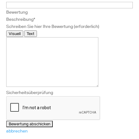
Bewertung
Beschreibung
*
Schreiben Sie hier Ihre Bewertung (erforderlich)
Visuell
Text
Sicherheitsüberprüfung
abbrechen