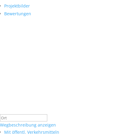
Projektbilder
Bewertungen
Wegbeschreibung anzeigen
Mit öffentl. Verkehrsmitteln