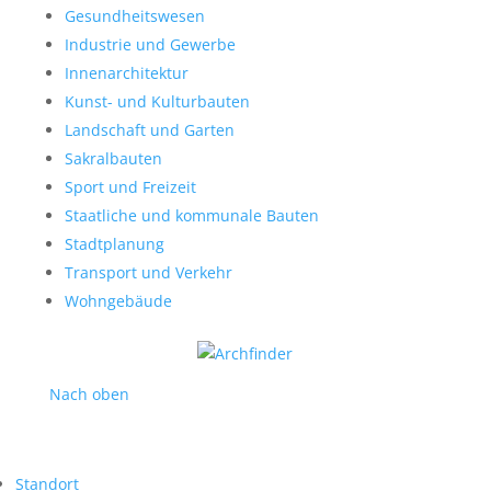
Gesundheitswesen
Industrie und Gewerbe
Innenarchitektur
Kunst- und Kulturbauten
Landschaft und Garten
Sakralbauten
Sport und Freizeit
Staatliche und kommunale Bauten
Stadtplanung
Transport und Verkehr
Wohngebäude
Nach oben
Standort