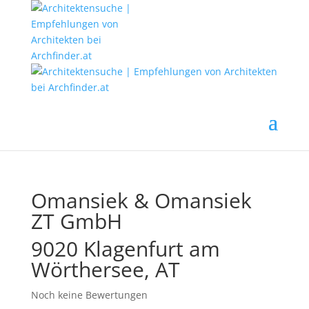
Omansiek & Omansiek
ZT GmbH
9020 Klagenfurt am
Wörthersee, AT
Noch keine Bewertungen