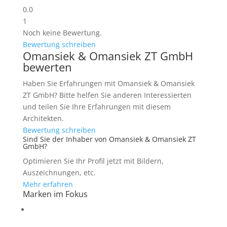
0.0
1
Noch keine Bewertung.
Bewertung schreiben
Omansiek & Omansiek ZT GmbH
bewerten
Haben Sie Erfahrungen mit Omansiek & Omansiek
ZT GmbH? Bitte helfen Sie anderen Interessierten
und teilen Sie Ihre Erfahrungen mit diesem
Architekten.
Bewertung schreiben
Sind Sie der Inhaber von Omansiek & Omansiek ZT
GmbH?
Optimieren Sie Ihr Profil jetzt mit Bildern,
Auszeichnungen, etc.
Mehr erfahren
Marken im Fokus