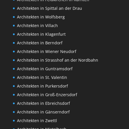
Architekten in Spittal an der Drau
Architekten in Wolfsberg
Architekten in Villach
Architekten in Klagenfurt
Architekten in Berndorf
Architekten in Wiener Neudorf
Architekten in Strasshof an der Nordbahn
Architekten in Guntramsdorf
Architekten in St. Valentin
Architekten in Purkersdorf
Architekten in Groß-Enzersdorf
Architekten in Ebreichsdorf
Architekten in Gänserndorf
Architekten in Zwettl