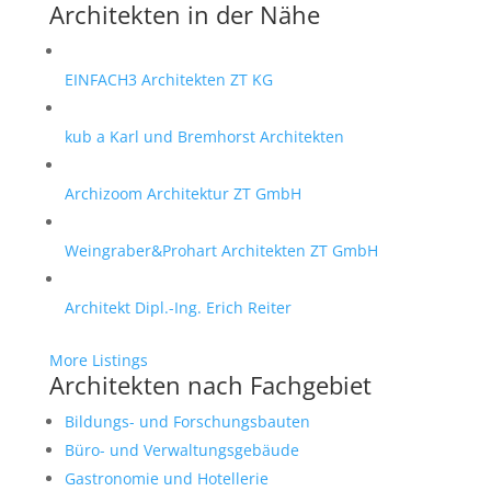
Architekten in der Nähe
EINFACH3 Architekten ZT KG
kub a Karl und Bremhorst Architekten
Archizoom Architektur ZT GmbH
Weingraber&Prohart Architekten ZT GmbH
Architekt Dipl.-Ing. Erich Reiter
More Listings
Architekten nach Fachgebiet
Bildungs- und Forschungsbauten
Büro- und Verwaltungsgebäude
Gastronomie und Hotellerie