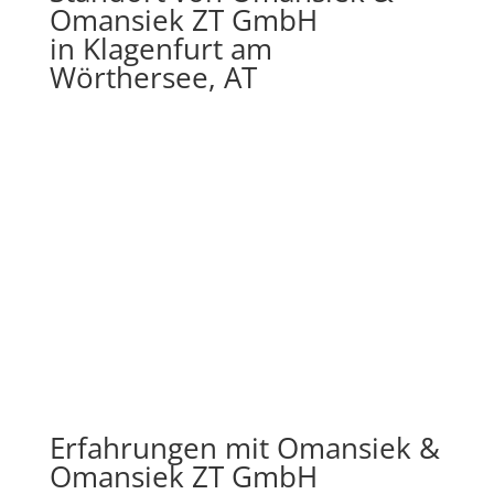
Omansiek ZT GmbH
in Klagenfurt am
Wörthersee, AT
Erfahrungen mit Omansiek &
Omansiek ZT GmbH