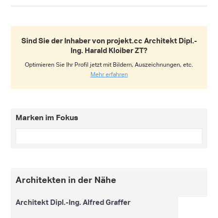
Sind Sie der Inhaber von projekt.cc Architekt Dipl.-
Ing. Harald Kloiber ZT?
Optimieren Sie Ihr Profil jetzt mit Bildern, Auszeichnungen, etc.
Mehr erfahren
Marken im Fokus
Architekten in der Nähe
Architekt Dipl.-Ing. Alfred Graffer