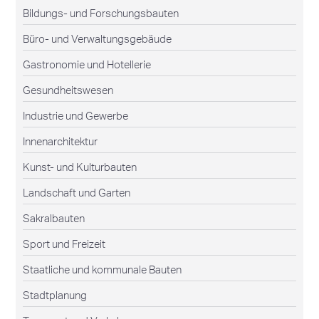
Bildungs- und Forschungsbauten
Büro- und Verwaltungsgebäude
Gastronomie und Hotellerie
Gesundheitswesen
Industrie und Gewerbe
Innenarchitektur
Kunst- und Kulturbauten
Landschaft und Garten
Sakralbauten
Sport und Freizeit
Staatliche und kommunale Bauten
Stadtplanung