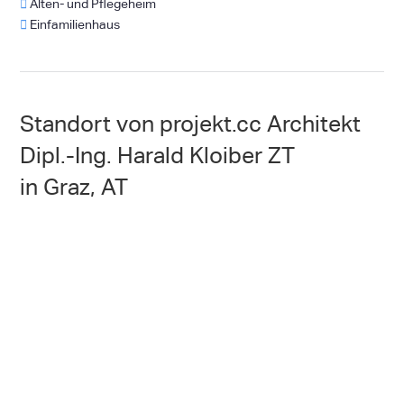
Alten- und Pflegeheim
Einfamilienhaus
Standort von projekt.cc Architekt
Dipl.-Ing. Harald Kloiber ZT
in Graz, AT