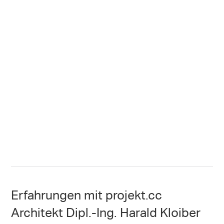
Erfahrungen mit projekt.cc
Architekt Dipl.-Ing. Harald Kloiber