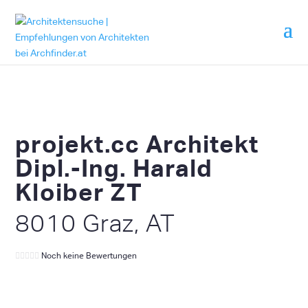
projekt.cc Architekt
Dipl.-Ing. Harald
Kloiber ZT
8010 Graz, AT
Noch keine Bewertungen