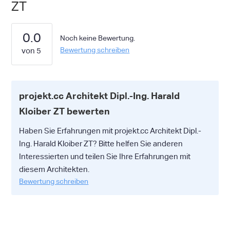
ZT
0.0
Noch keine Bewertung.
Bewertung schreiben
projekt.cc Architekt Dipl.-Ing. Harald
Kloiber ZT bewerten
Haben Sie Erfahrungen mit projekt.cc Architekt Dipl.-
Ing. Harald Kloiber ZT? Bitte helfen Sie anderen
Interessierten und teilen Sie Ihre Erfahrungen mit
diesem Architekten.
Bewertung schreiben