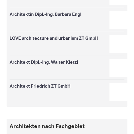
Architektin Dipl.-Ing. Barbara Engl
LOVE architecture and urbanism ZT GmbH
Architekt Dipl.-Ing. Walter Kletzl
Architekt Friedrich ZT GmbH
Architekten nach Fachgebiet