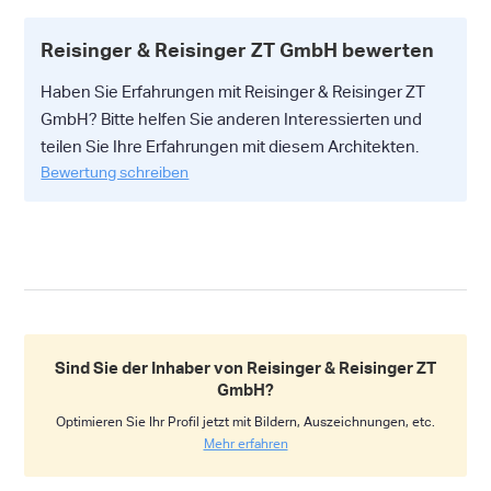
Reisinger & Reisinger ZT GmbH bewerten
Haben Sie Erfahrungen mit Reisinger & Reisinger ZT
GmbH? Bitte helfen Sie anderen Interessierten und
teilen Sie Ihre Erfahrungen mit diesem Architekten.
Bewertung schreiben
Sind Sie der Inhaber von Reisinger & Reisinger ZT
GmbH?
Optimieren Sie Ihr Profil jetzt mit Bildern, Auszeichnungen, etc.
Mehr erfahren