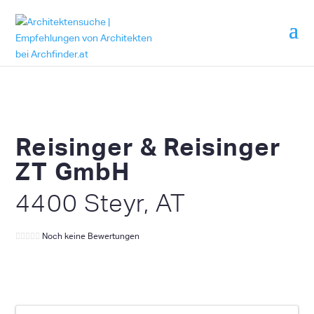
Reisinger & Reisinger
ZT GmbH
4400 Steyr, AT
Noch keine Bewertungen