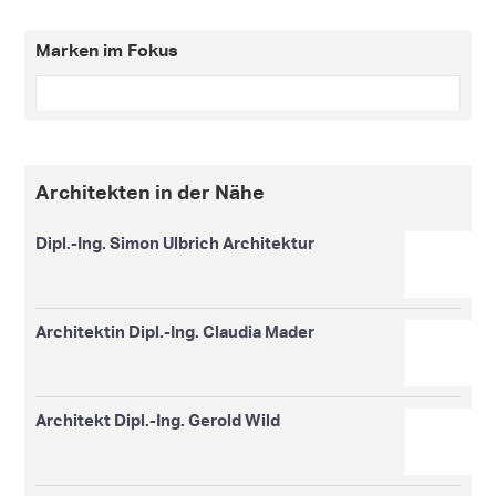
Marken im Fokus
Architekten in der Nähe
Dipl.-Ing. Simon Ulbrich Architektur
Architektin Dipl.-Ing. Claudia Mader
Architekt Dipl.-Ing. Gerold Wild