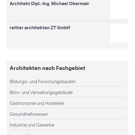
Architekt Dipl.-Ing. Michael Obermair
reitter architekten ZT GmbH
Architekten nach Fachgebiet
Bildungs- und Forschungsbauten
Büro- und Verwaltungsgebäude
Gastronomie und Hotellerie
Gesundheitswesen
Industrie und Gewerbe