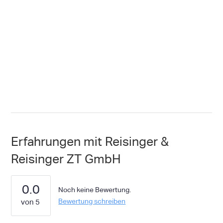
Erfahrungen mit Reisinger &
Reisinger ZT GmbH
0.0
Noch keine Bewertung.
Bewertung schreiben