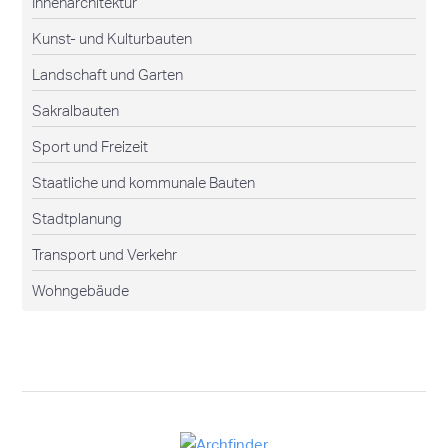
Innenarchitektur
Kunst- und Kulturbauten
Landschaft und Garten
Sakralbauten
Sport und Freizeit
Staatliche und kommunale Bauten
Stadtplanung
Transport und Verkehr
Wohngebäude