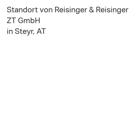
Standort von Reisinger & Reisinger
ZT GmbH
in Steyr, AT