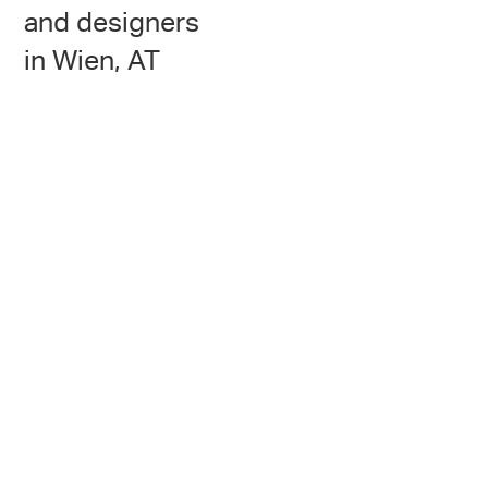
and designers
in Wien, AT