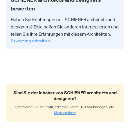
bewerten
Haben Sie Erfahrungen mit SCHIENER architects and
designers? Bitte helfen Sie anderen Interessierten und
teilen Sie Ihre Erfahrungen mit diesem Architekten.
Bewertung schreiben
Sind Sie der Inhaber von SCHIENER architects and
designers?
Optimieren Sie Ihr Profil jetzt mit Bildern, Auszeichnungen, etc.
Mehr erfahren