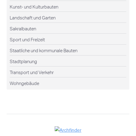
Kunst- und Kulturbauten
Landschaft und Garten
Sakralbauten
Sport und Freizeit
Staatliche und kommunale Bauten
Stadtplanung
Transport und Verkehr
Wohngebäude