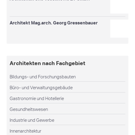
Architekt Mag.arch. Georg Gressenbauer
Architekten nach Fachgebiet
Bildungs- und Forschungsbauten
Büro- und Verwaltungsgebäude
Gastronomie und Hotellerie
Gesundheitswesen
Industrie und Gewerbe
Innenarchitektur