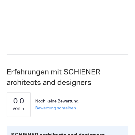
Erfahrungen mit SCHIENER
architects and designers
0.0
Noch keine Bewertung.
Bewertung schreiben
SCHIENER architects and designers