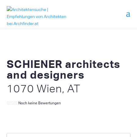
SCHIENER architects
and designers
1070 Wien, AT
Noch keine Bewertungen