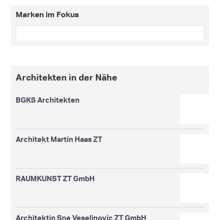
Marken im Fokus
Architekten in der Nähe
BGKS Architekten
Architekt Martin Haas ZT
RAUMKUNST ZT GmbH
Architektin Sne Veselinovic ZT GmbH