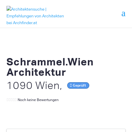
Schrammel.Wien
Architektur
1090 Wien,
Geprüft
Noch keine Bewertungen