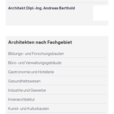
Architekt Dipl.-Ing. Andreas Berthold
Architekten nach Fachgebiet
Bildungs- und Forschungsbauten
Büro- und Verwaltungsgebäude
Gastronomie und Hotellerie
Gesundheitswesen
Industrie und Gewerbe
Innenarchitektur
Kunst- und Kulturbauten