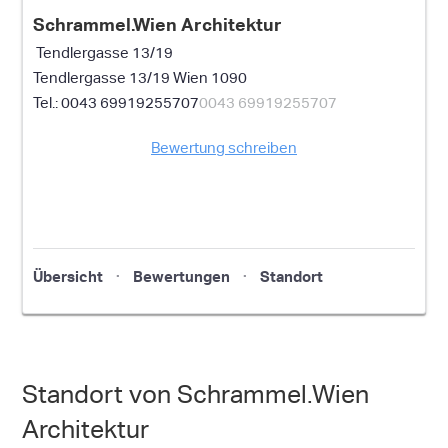
Schrammel.Wien Architektur
Tendlergasse 13/19
Tendlergasse 13/19
Wien
1090
0043 69919255707
0043 69919255707
Bewertung schreiben
Übersicht
Bewertungen
Standort
Standort von Schrammel.Wien
Architektur