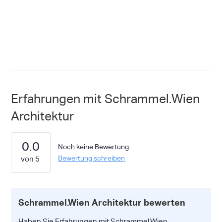
Erfahrungen mit Schrammel.Wien
Architektur
0.0
Noch keine Bewertung.
Bewertung schreiben
Schrammel.Wien Architektur bewerten
Haben Sie Erfahrungen mit Schrammel.Wien