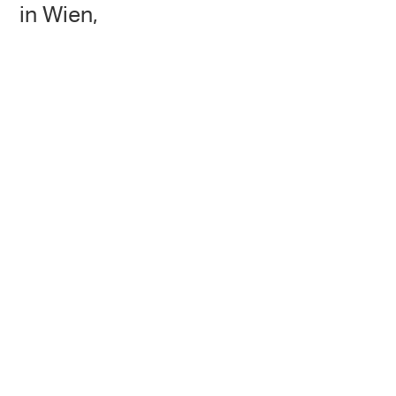
in Wien,