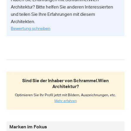
Architektur? Bitte helfen Sie anderen Interessierten
und teilen Sie Ihre Erfahrungen mit diesem
Architekten.
Bewertung schreiben
Sind Sie der Inhaber von Schrammel.Wien
Architektur?
Optimieren Sie Ihr Profil jetzt mit Bildern, Auszeichnungen, etc.
Mehr erfahren
Marken im Fokus