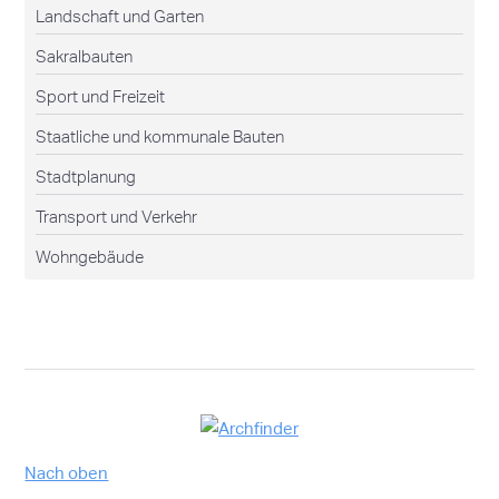
Landschaft und Garten
Sakralbauten
Sport und Freizeit
Staatliche und kommunale Bauten
Stadtplanung
Transport und Verkehr
Wohngebäude
Nach oben