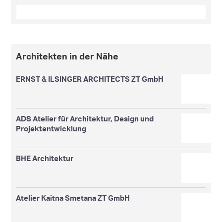
Architekten in der Nähe
ERNST & ILSINGER ARCHITECTS ZT GmbH
ADS Atelier für Architektur, Design und
Projektentwicklung
BHE Architektur
Atelier Kaitna Smetana ZT GmbH