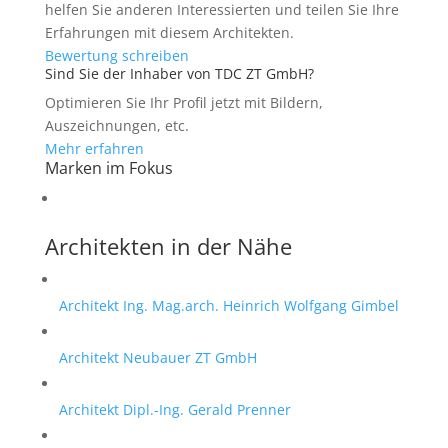
helfen Sie anderen Interessierten und teilen Sie Ihre
Erfahrungen mit diesem Architekten.
Bewertung schreiben
Sind Sie der Inhaber von TDC ZT GmbH?
Optimieren Sie Ihr Profil jetzt mit Bildern,
Auszeichnungen, etc.
Mehr erfahren
Marken im Fokus
Architekten in der Nähe
Architekt Ing. Mag.arch. Heinrich Wolfgang Gimbel
Architekt Neubauer ZT GmbH
Architekt Dipl.-Ing. Gerald Prenner