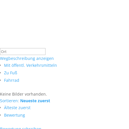
Wegbeschreibung anzeigen
Mit öffentl. Verkehrsmitteln
Zu Fuß
Fahrrad
Keine Bilder vorhanden.
Sortieren:
Neueste zuerst
Älteste zuerst
Bewertung
Bewertung schreiben