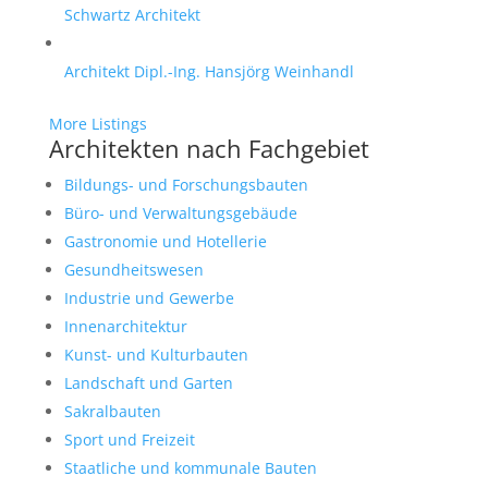
Schwartz Architekt
Architekt Dipl.-Ing. Hansjörg Weinhandl
More Listings
Architekten nach Fachgebiet
Bildungs- und Forschungsbauten
Büro- und Verwaltungsgebäude
Gastronomie und Hotellerie
Gesundheitswesen
Industrie und Gewerbe
Innenarchitektur
Kunst- und Kulturbauten
Landschaft und Garten
Sakralbauten
Sport und Freizeit
Staatliche und kommunale Bauten