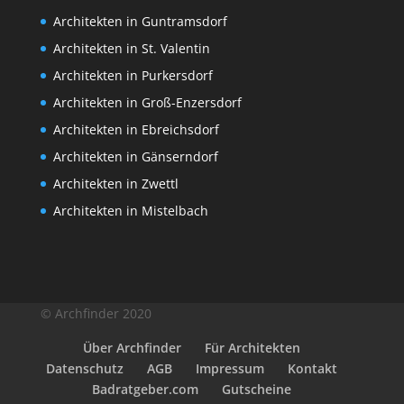
Architekten in Guntramsdorf
Architekten in St. Valentin
Architekten in Purkersdorf
Architekten in Groß-Enzersdorf
Architekten in Ebreichsdorf
Architekten in Gänserndorf
Architekten in Zwettl
Architekten in Mistelbach
© Archfinder 2020
Über Archfinder
Für Architekten
Datenschutz
AGB
Impressum
Kontakt
Badratgeber.com
Gutscheine