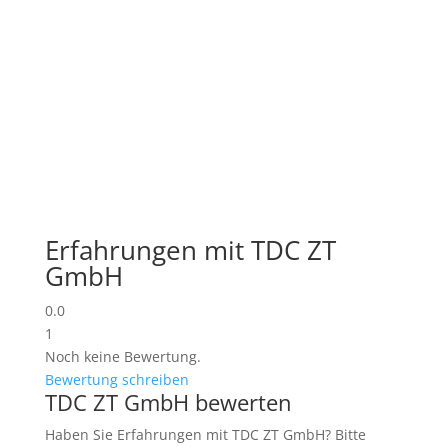
Erfahrungen mit TDC ZT
GmbH
0.0
1
Noch keine Bewertung.
Bewertung schreiben
TDC ZT GmbH bewerten
Haben Sie Erfahrungen mit TDC ZT GmbH? Bitte