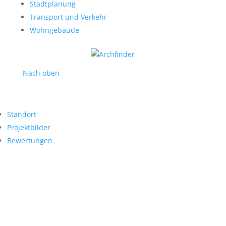
Stadtplanung
Transport und Verkehr
Wohngebäude
Nach oben
Standort
Projektbilder
Bewertungen