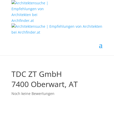
TDC ZT GmbH
7400 Oberwart, AT
Noch keine Bewertungen