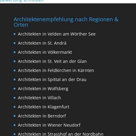
Architektenempfehlung nach Regionen &
Orten
Architekten in Velden am Wörther See
Architekten in St. Andrä
Architekten in Völkermarkt
Architekten in St. Veit an der Glan
Architekten in Feldkirchen in Kärnten
Architekten in Spittal an der Drau
Architekten in Wolfsberg
Architekten in Villach
Architekten in Klagenfurt
Architekten in Berndorf
Architekten in Wiener Neudorf
Architekten in Strasshof an der Nordbahn