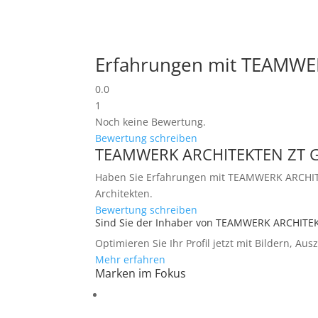
Erfahrungen mit TEAMW
0.0
1
Noch keine Bewertung.
Bewertung schreiben
TEAMWERK ARCHITEKTEN ZT 
Haben Sie Erfahrungen mit TEAMWERK ARCHITEK
Architekten.
Bewertung schreiben
Sind Sie der Inhaber von TEAMWERK ARCHIT
Optimieren Sie Ihr Profil jetzt mit Bildern, Au
Mehr erfahren
Marken im Fokus