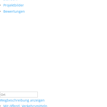
Projektbilder
Bewertungen
Wegbeschreibung anzeigen
Mit öffentl. Verkehrsmitteln