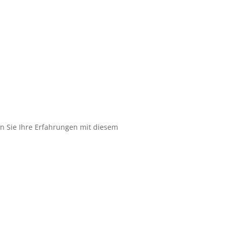
n Sie Ihre Erfahrungen mit diesem