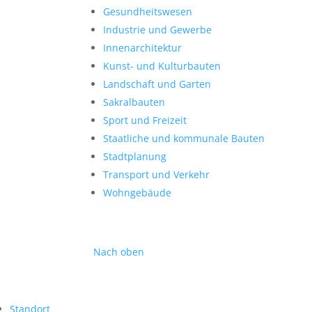
Gesundheitswesen
Industrie und Gewerbe
Innenarchitektur
Kunst- und Kulturbauten
Landschaft und Garten
Sakralbauten
Sport und Freizeit
Staatliche und kommunale Bauten
Stadtplanung
Transport und Verkehr
Wohngebäude
Nach oben
Standort