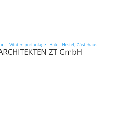
hof
Wintersportanlage
Hotel, Hostel, Gästehaus
 ARCHITEKTEN ZT GmbH