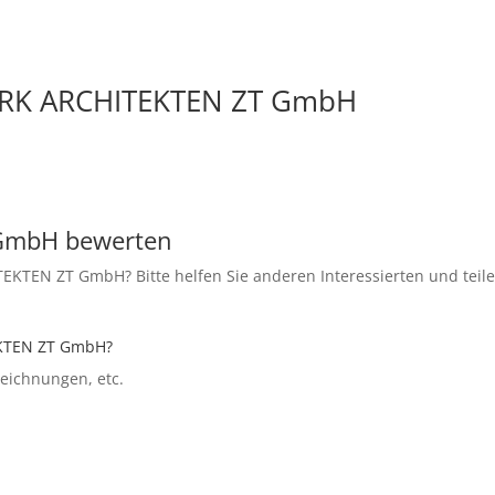
ERK ARCHITEKTEN ZT GmbH
GmbH bewerten
TEN ZT GmbH? Bitte helfen Sie anderen Interessierten und teile
EKTEN ZT GmbH?
szeichnungen, etc.