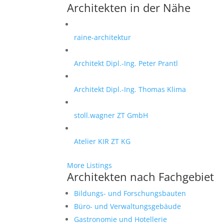
Architekten in der Nähe
raine-architektur
Architekt Dipl.-Ing. Peter Prantl
Architekt Dipl.-Ing. Thomas Klima
stoll.wagner ZT GmbH
Atelier KIR ZT KG
More Listings
Architekten nach Fachgebiet
Bildungs- und Forschungsbauten
Büro- und Verwaltungsgebäude
Gastronomie und Hotellerie