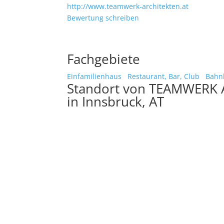
http://www.teamwerk-architekten.at
Bewertung schreiben
Fachgebiete
Einfamilienhaus
Restaurant, Bar, Club
Bahn
Standort von TEAMWERK
in Innsbruck, AT