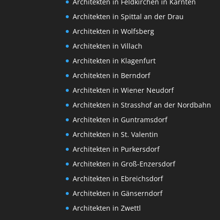
Architekten in Feldkirchen in Kärnten
Architekten in Spittal an der Drau
Architekten in Wolfsberg
Architekten in Villach
Architekten in Klagenfurt
Architekten in Berndorf
Architekten in Wiener Neudorf
Architekten in Strasshof an der Nordbahn
Architekten in Guntramsdorf
Architekten in St. Valentin
Architekten in Purkersdorf
Architekten in Groß-Enzersdorf
Architekten in Ebreichsdorf
Architekten in Gänserndorf
Architekten in Zwettl