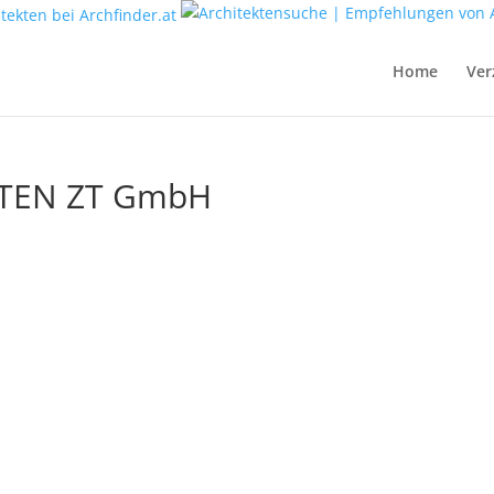
Home
Ver
TEN ZT GmbH