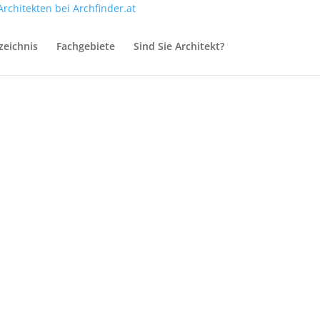
zeichnis
Fachgebiete
Sind Sie Architekt?