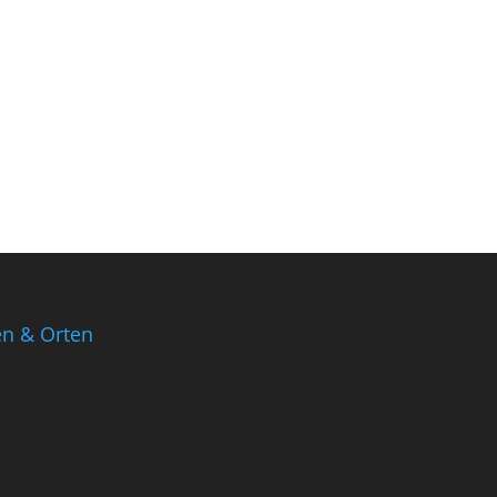
en & Orten