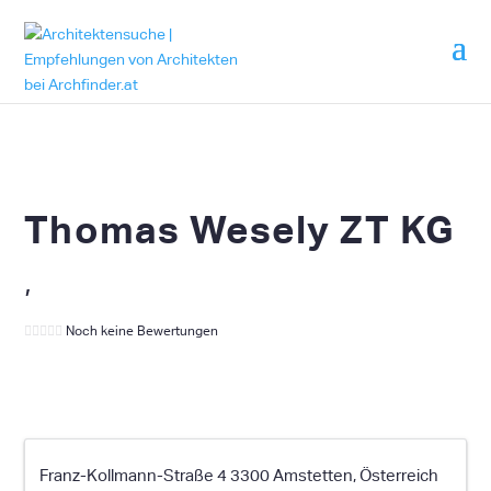
Thomas Wesely ZT KG
,
Noch keine Bewertungen
Franz-Kollmann-Straße 4 3300 Amstetten, Österreich