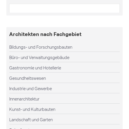
Architekten nach Fachgebiet
Bildungs- und Forschungsbauten
Büro- und Verwaltungsgebäude
Gastronomie und Hotellerie
Gesundheitswesen
Industrie und Gewerbe
Innenarchitektur
Kunst- und Kulturbauten
Landschaft und Garten