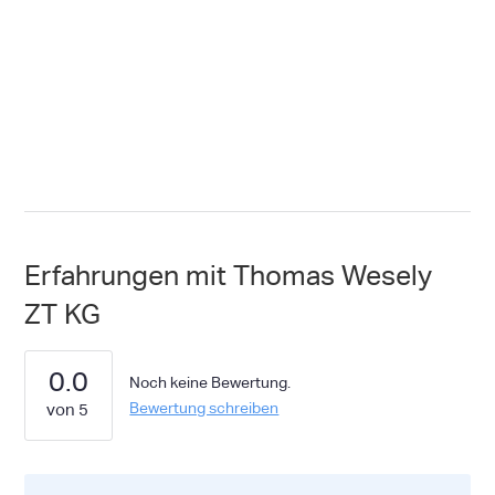
Erfahrungen mit Thomas Wesely
ZT KG
0.0
Noch keine Bewertung.
Bewertung schreiben