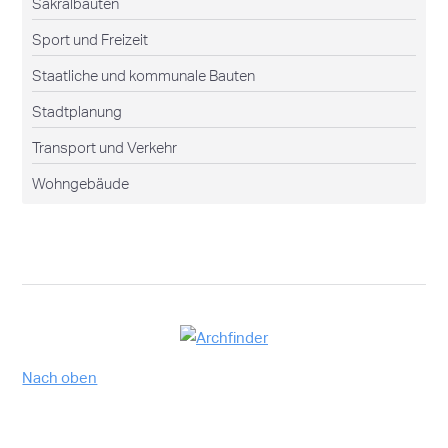
Sakralbauten
Sport und Freizeit
Staatliche und kommunale Bauten
Stadtplanung
Transport und Verkehr
Wohngebäude
Nach oben