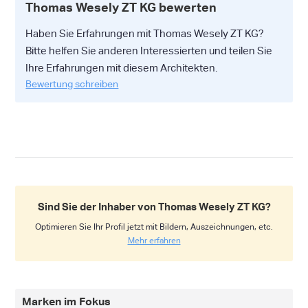
Thomas Wesely ZT KG bewerten
Haben Sie Erfahrungen mit Thomas Wesely ZT KG?
Bitte helfen Sie anderen Interessierten und teilen Sie
Ihre Erfahrungen mit diesem Architekten.
Bewertung schreiben
Sind Sie der Inhaber von Thomas Wesely ZT KG?
Optimieren Sie Ihr Profil jetzt mit Bildern, Auszeichnungen, etc.
Mehr erfahren
Marken im Fokus