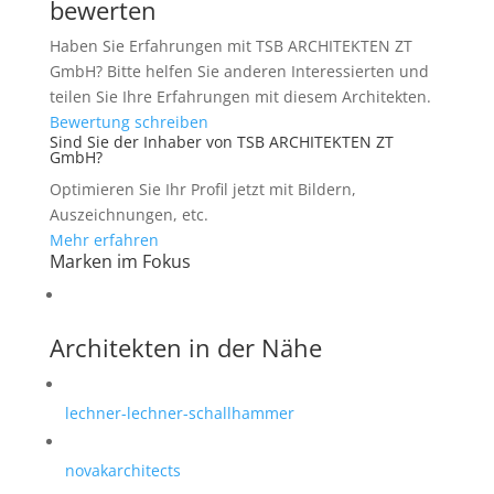
bewerten
Haben Sie Erfahrungen mit TSB ARCHITEKTEN ZT
GmbH? Bitte helfen Sie anderen Interessierten und
teilen Sie Ihre Erfahrungen mit diesem Architekten.
Bewertung schreiben
Sind Sie der Inhaber von TSB ARCHITEKTEN ZT
GmbH?
Optimieren Sie Ihr Profil jetzt mit Bildern,
Auszeichnungen, etc.
Mehr erfahren
Marken im Fokus
Architekten in der Nähe
lechner-lechner-schallhammer
novakarchitects