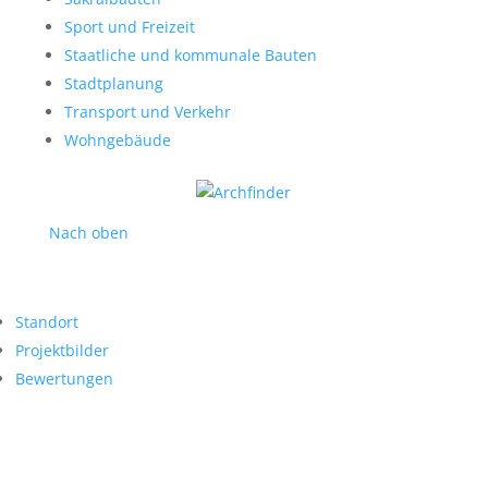
Sport und Freizeit
Staatliche und kommunale Bauten
Stadtplanung
Transport und Verkehr
Wohngebäude
Nach oben
Standort
Projektbilder
Bewertungen