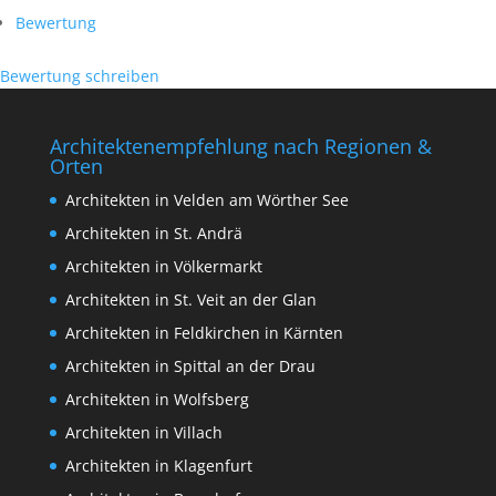
Bewertung
Bewertung schreiben
Architektenempfehlung nach Regionen &
Orten
Architekten in Velden am Wörther See
Architekten in St. Andrä
Architekten in Völkermarkt
Architekten in St. Veit an der Glan
Architekten in Feldkirchen in Kärnten
Architekten in Spittal an der Drau
Architekten in Wolfsberg
Architekten in Villach
Architekten in Klagenfurt