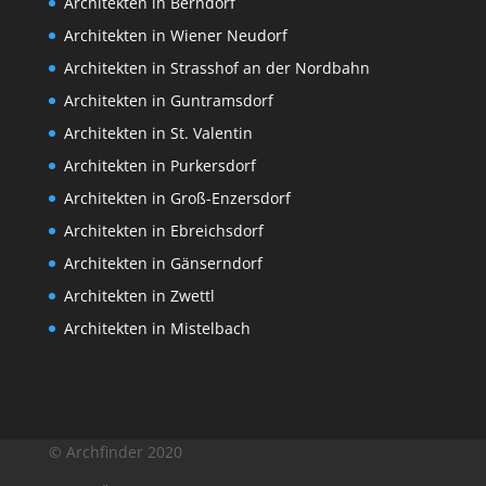
Architekten in Berndorf
Architekten in Wiener Neudorf
Architekten in Strasshof an der Nordbahn
Architekten in Guntramsdorf
Architekten in St. Valentin
Architekten in Purkersdorf
Architekten in Groß-Enzersdorf
Architekten in Ebreichsdorf
Architekten in Gänserndorf
Architekten in Zwettl
Architekten in Mistelbach
© Archfinder 2020