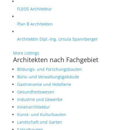
FLEOS Architektur
Plan B Architekten
Architektin Dipl.-Ing. Ursula Spannberger
More Listings
Architekten nach Fachgebiet
Bildungs- und Forschungsbauten
Büro- und Verwaltungsgebäude
Gastronomie und Hotellerie
Gesundheitswesen
Industrie und Gewerbe
Innenarchitektur
Kunst- und Kulturbauten
Landschaft und Garten
Sakralbauten