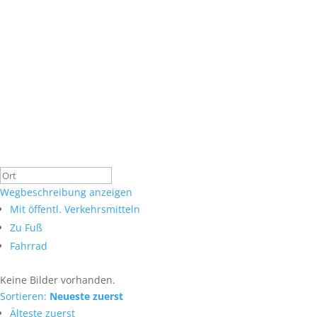
Wegbeschreibung anzeigen
Mit öffentl. Verkehrsmitteln
Zu Fuß
Fahrrad
Keine Bilder vorhanden.
Sortieren:
Neueste zuerst
Älteste zuerst