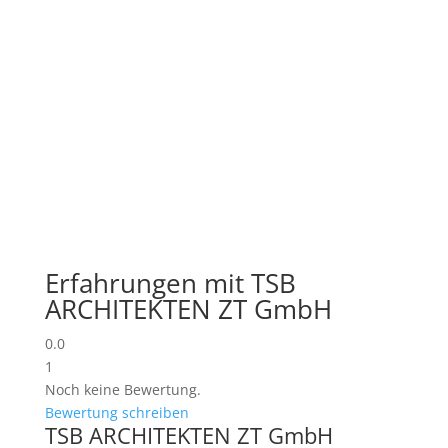
Erfahrungen mit TSB
ARCHITEKTEN ZT GmbH
0.0
1
Noch keine Bewertung.
Bewertung schreiben
TSB ARCHITEKTEN ZT GmbH