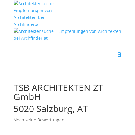
TSB ARCHITEKTEN ZT
GmbH
5020 Salzburg, AT
Noch keine Bewertungen