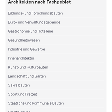
Architekten nach Fachgebiet
Bildungs- und Forschungsbauten
Büro- und Verwaltungsgebäude
Gastronomie und Hotellerie
Gesundheitswesen
Industrie und Gewerbe
Innenarchitektur
Kunst- und Kulturbauten
Landschaft und Garten
Sakralbauten
Sport und Freizeit
Staatliche und kommunale Bauten