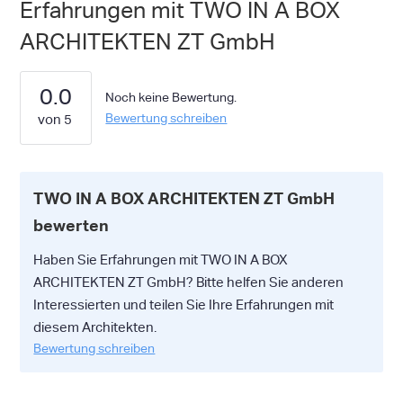
Erfahrungen mit TWO IN A BOX
ARCHITEKTEN ZT GmbH
0.0
Noch keine Bewertung.
Bewertung schreiben
TWO IN A BOX ARCHITEKTEN ZT GmbH
bewerten
Haben Sie Erfahrungen mit TWO IN A BOX
ARCHITEKTEN ZT GmbH? Bitte helfen Sie anderen
Interessierten und teilen Sie Ihre Erfahrungen mit
diesem Architekten.
Bewertung schreiben