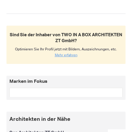
Sind Sie der Inhaber von TWO IN A BOX ARCHITEKTEN
ZT GmbH?
Optimieren Sie Ihr Profil jetzt mit Bildern, Auszeichnungen, etc.
Mehr erfahren
Marken im Fokus
Architekten in der Nähe