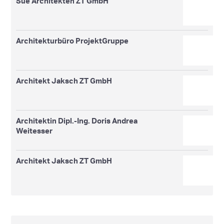
Sue Architekten ZT GmbH
Architekturbüro ProjektGruppe
Architekt Jaksch ZT GmbH
Architektin Dipl.-Ing. Doris Andrea
Weitesser
Architekt Jaksch ZT GmbH