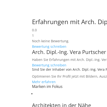
Erfahrungen mit Arch. Dip
0.0
1
Noch keine Bewertung.
Bewertung schreiben
Arch. Dipl.-Ing. Vera Purtsche
Haben Sie Erfahrungen mit Arch. Dipl.-Ing. Ver
Bewertung schreiben
Sind Sie der Inhaber von Arch. Dipl.-Ing. Vera 
Optimieren Sie Ihr Profil jetzt mit Bildern, Au
Mehr erfahren
Marken im Fokus
Architekten in der Nähe