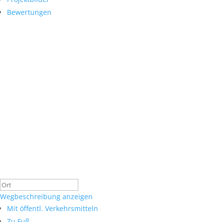
Bewertungen
Wegbeschreibung anzeigen
Mit öffentl. Verkehrsmitteln
Zu Fuß