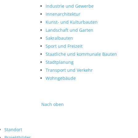
Industrie und Gewerbe
Innenarchitektur
Kunst- und Kulturbauten
Landschaft und Garten
Sakralbauten
Sport und Freizeit
Staatliche und kommunale Bauten
Stadtplanung
Transport und Verkehr
Wohngebäude
Nach oben
Standort
Projektbilder