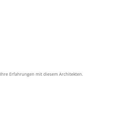
e Ihre Erfahrungen mit diesem Architekten.