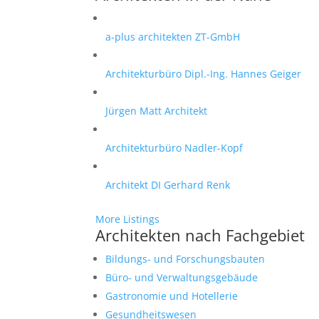
a-plus architekten ZT-GmbH
Architekturbüro Dipl.-Ing. Hannes Geiger
Jürgen Matt Architekt
Architekturbüro Nadler-Kopf
Architekt DI Gerhard Renk
More Listings
Architekten nach Fachgebiet
Bildungs- und Forschungsbauten
Büro- und Verwaltungsgebäude
Gastronomie und Hotellerie
Gesundheitswesen