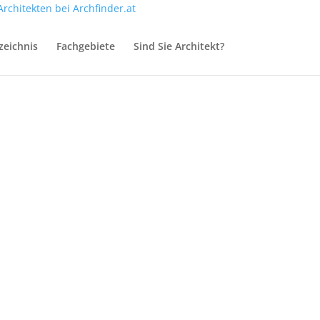
zeichnis
Fachgebiete
Sind Sie Architekt?