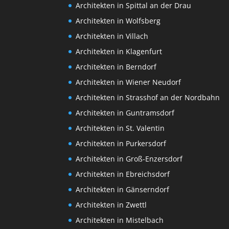
Architekten in Spittal an der Drau
Architekten in Wolfsberg
Architekten in Villach
Architekten in Klagenfurt
Architekten in Berndorf
Architekten in Wiener Neudorf
Architekten in Strasshof an der Nordbahn
Architekten in Guntramsdorf
Architekten in St. Valentin
Architekten in Purkersdorf
Architekten in Groß-Enzersdorf
Architekten in Ebreichsdorf
Architekten in Gänserndorf
Architekten in Zwettl
Architekten in Mistelbach