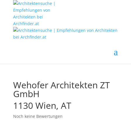
Wehofer Architekten ZT
GmbH
1130 Wien, AT
Noch keine Bewertungen