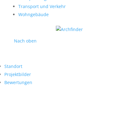
Transport und Verkehr
Wohngebäude
Nach oben
Standort
Projektbilder
Bewertungen