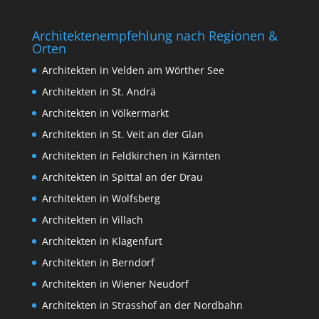
Architektenempfehlung nach Regionen &
Orten
Architekten in Velden am Wörther See
Architekten in St. Andrä
Architekten in Völkermarkt
Architekten in St. Veit an der Glan
Architekten in Feldkirchen in Kärnten
Architekten in Spittal an der Drau
Architekten in Wolfsberg
Architekten in Villach
Architekten in Klagenfurt
Architekten in Berndorf
Architekten in Wiener Neudorf
Architekten in Strasshof an der Nordbahn