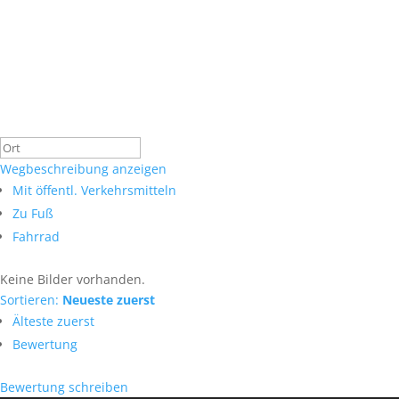
Wegbeschreibung anzeigen
Mit öffentl. Verkehrsmitteln
Zu Fuß
Fahrrad
Keine Bilder vorhanden.
Sortieren:
Neueste zuerst
Älteste zuerst
Bewertung
Bewertung schreiben