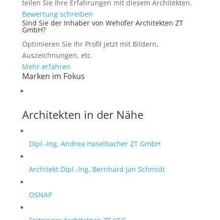
teilen Sie Ihre Erfahrungen mit diesem Architekten.
Bewertung schreiben
Sind Sie der Inhaber von Wehofer Architekten ZT
GmbH?
Optimieren Sie Ihr Profil jetzt mit Bildern,
Auszeichnungen, etc.
Mehr erfahren
Marken im Fokus
Architekten in der Nähe
Dipl.-Ing. Andrea Haselbacher ZT GmbH
Architekt Dipl.-Ing. Bernhard Jan Schmidt
OSNAP