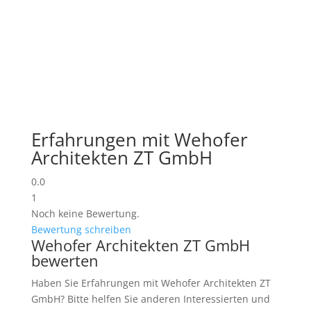
Erfahrungen mit Wehofer
Architekten ZT GmbH
0.0
1
Noch keine Bewertung.
Bewertung schreiben
Wehofer Architekten ZT GmbH
bewerten
Haben Sie Erfahrungen mit Wehofer Architekten ZT
GmbH? Bitte helfen Sie anderen Interessierten und