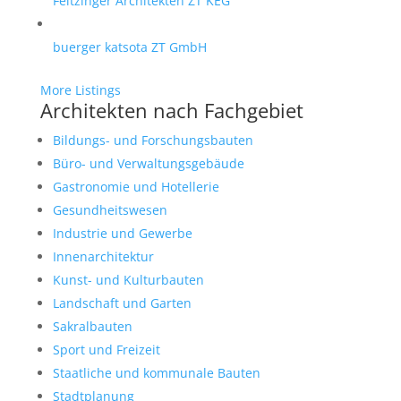
Feitzinger Architekten ZT KEG
buerger katsota ZT GmbH
More Listings
Architekten nach Fachgebiet
Bildungs- und Forschungsbauten
Büro- und Verwaltungsgebäude
Gastronomie und Hotellerie
Gesundheitswesen
Industrie und Gewerbe
Innenarchitektur
Kunst- und Kulturbauten
Landschaft und Garten
Sakralbauten
Sport und Freizeit
Staatliche und kommunale Bauten
Stadtplanung