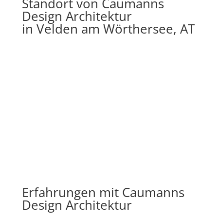
Standort von Caumanns
Design Architektur
in Velden am Wörthersee, AT
Erfahrungen mit Caumanns
Design Architektur