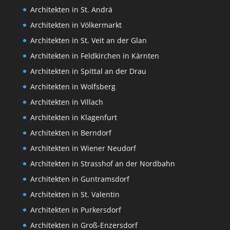
Architekten in St. Andrä
Architekten in Völkermarkt
Architekten in St. Veit an der Glan
Architekten in Feldkirchen in Kärnten
Architekten in Spittal an der Drau
Architekten in Wolfsberg
Architekten in Villach
Architekten in Klagenfurt
Architekten in Berndorf
Architekten in Wiener Neudorf
Architekten in Strasshof an der Nordbahn
Architekten in Guntramsdorf
Architekten in St. Valentin
Architekten in Purkersdorf
Architekten in Groß-Enzersdorf