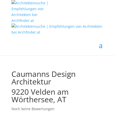
Caumanns Design
Architektur
9220 Velden am
Wörthersee, AT
Noch keine Bewertungen