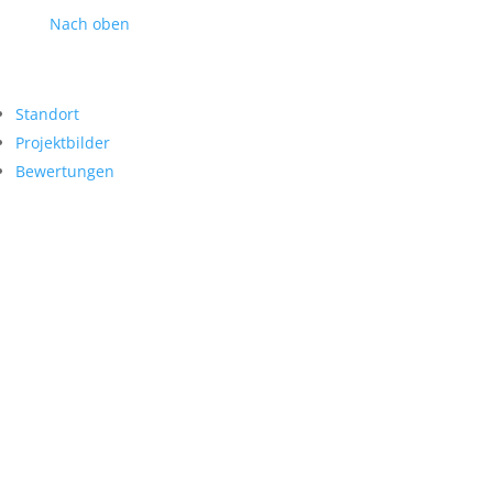
Nach oben
Standort
Projektbilder
Bewertungen