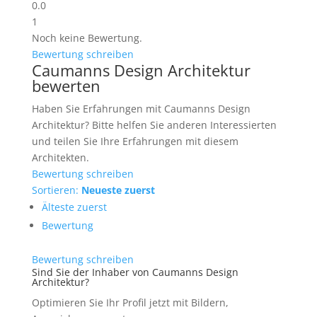
0.0
1
Noch keine Bewertung.
Bewertung schreiben
Caumanns Design Architektur
bewerten
Haben Sie Erfahrungen mit Caumanns Design
Architektur? Bitte helfen Sie anderen Interessierten
und teilen Sie Ihre Erfahrungen mit diesem
Architekten.
Bewertung schreiben
Sortieren:
Neueste zuerst
Älteste zuerst
Bewertung
Bewertung schreiben
Sind Sie der Inhaber von Caumanns Design
Architektur?
Optimieren Sie Ihr Profil jetzt mit Bildern,