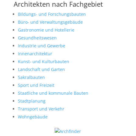
Architekten nach Fachgebiet
Bildungs- und Forschungsbauten
Büro- und Verwaltungsgebäude
Gastronomie und Hotellerie
Gesundheitswesen
Industrie und Gewerbe
Innenarchitektur
Kunst- und Kulturbauten
Landschaft und Garten
Sakralbauten
Sport und Freizeit
Staatliche und kommunale Bauten
Stadtplanung
Transport und Verkehr
Wohngebäude