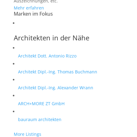
Auszeichnungen, etc.
Mehr erfahren
Marken im Fokus
Architekten in der Nähe
Architekt Dott. Antonio Rizzo
Architekt Dipl.-Ing. Thomas Buchmann
Architekt Dipl.-Ing. Alexander Wrann
ARCH+MORE ZT GmbH
bauraum architekten
More Listings