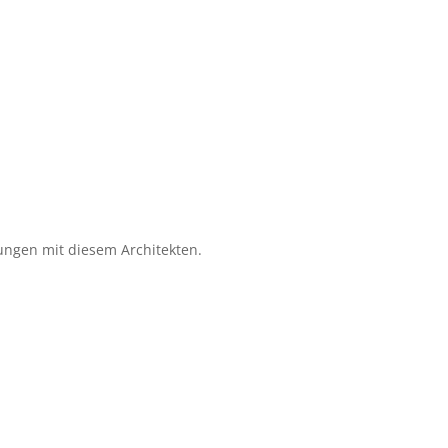
rungen mit diesem Architekten.