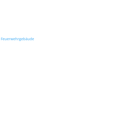
Feuerwehrgebäude