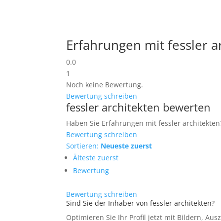
Erfahrungen mit fessler a
0.0
1
Noch keine Bewertung.
Bewertung schreiben
fessler architekten bewerten
Haben Sie Erfahrungen mit fessler architekten?
Bewertung schreiben
Sortieren:
Neueste zuerst
Älteste zuerst
Bewertung
Bewertung schreiben
Sind Sie der Inhaber von fessler architekten?
Optimieren Sie Ihr Profil jetzt mit Bildern, Au