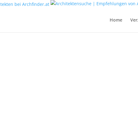
Home
Ver