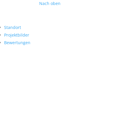
Nach oben
Standort
Projektbilder
Bewertungen