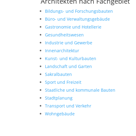
Architekten nach Fachgebiet
Bildungs- und Forschungsbauten
Büro- und Verwaltungsgebäude
Gastronomie und Hotellerie
Gesundheitswesen
Industrie und Gewerbe
Innenarchitektur
Kunst- und Kulturbauten
Landschaft und Garten
Sakralbauten
Sport und Freizeit
Staatliche und kommunale Bauten
Stadtplanung
Transport und Verkehr
Wohngebäude