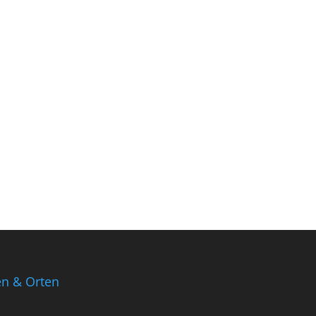
en & Orten