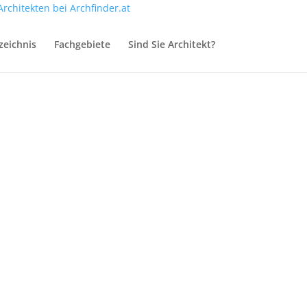
zeichnis
Fachgebiete
Sind Sie Architekt?