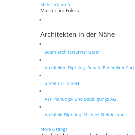
Mehr erfahren
Marken im Fokus
Architekten in der Nähe
adam Architekturwerkstatt
Architektin Dipl.-Ing. Renate Benedikter-Fuc
umfeld ZT GmbH
ATP Planungs- und Beteiligungs AG
Architekt Dipl.-Ing. Michael Steinlechner
More Listings