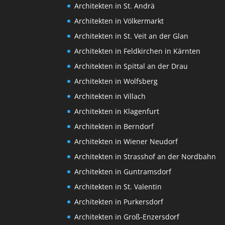
Architekten in St. Andrä
Architekten in Völkermarkt
Architekten in St. Veit an der Glan
Architekten in Feldkirchen in Kärnten
Architekten in Spittal an der Drau
Architekten in Wolfsberg
Architekten in Villach
Architekten in Klagenfurt
Architekten in Berndorf
Architekten in Wiener Neudorf
Architekten in Strasshof an der Nordbahn
Architekten in Guntramsdorf
Architekten in St. Valentin
Architekten in Purkersdorf
Architekten in Groß-Enzersdorf