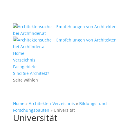
Home
Verzeichnis
Fachgebiete
Sind Sie Architekt?
Seite wählen
Home
»
Architekten-Verzeichnis
»
Bildungs- und
Forschungsbauten
»
Universität
Universität