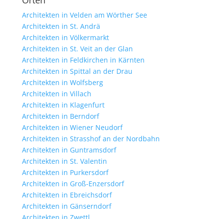
Orten
Architekten in Velden am Wörther See
Architekten in St. Andrä
Architekten in Völkermarkt
Architekten in St. Veit an der Glan
Architekten in Feldkirchen in Kärnten
Architekten in Spittal an der Drau
Architekten in Wolfsberg
Architekten in Villach
Architekten in Klagenfurt
Architekten in Berndorf
Architekten in Wiener Neudorf
Architekten in Strasshof an der Nordbahn
Architekten in Guntramsdorf
Architekten in St. Valentin
Architekten in Purkersdorf
Architekten in Groß-Enzersdorf
Architekten in Ebreichsdorf
Architekten in Gänserndorf
Architekten in Zwettl