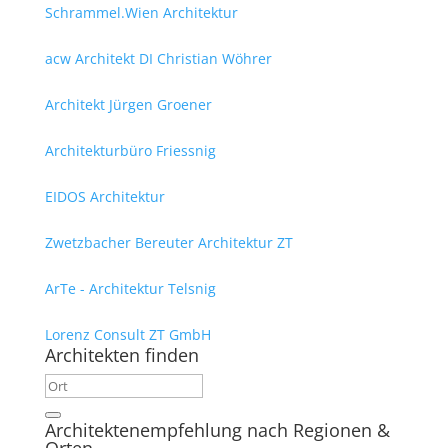
Schrammel.Wien Architektur
acw Architekt DI Christian Wöhrer
Architekt Jürgen Groener
Architekturbüro Friessnig
EIDOS Architektur
Zwetzbacher Bereuter Architektur ZT
ArTe - Architektur Telsnig
Lorenz Consult ZT GmbH
Architekten finden
Architektenempfehlung nach Regionen &