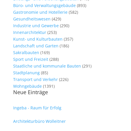
Büro- und Verwaltungsgebäude
(893)
Gastronomie und Hotellerie
(582)
Gesundheitswesen
(429)
Industrie und Gewerbe
(290)
Innenarchitektur
(253)
Kunst- und Kulturbauten
(357)
Landschaft und Garten
(186)
Sakralbauten
(169)
Sport und Freizeit
(288)
Staatliche und kommunale Bauten
(291)
Stadtplanung
(85)
Transport und Verkehr
(226)
Wohngebäude
(1391)
Neue Einträge
Ingeba - Raum für Erfolg
Architekturbüro Wolleitner