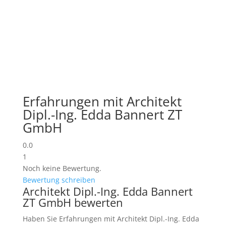
Erfahrungen mit Architekt
Dipl.-Ing. Edda Bannert ZT
GmbH
0.0
1
Noch keine Bewertung.
Bewertung schreiben
Architekt Dipl.-Ing. Edda Bannert
ZT GmbH bewerten
Haben Sie Erfahrungen mit Architekt Dipl.-Ing. Edda