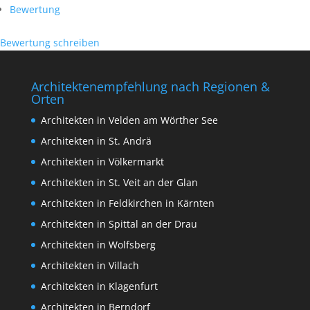
Bewertung
Bewertung schreiben
Architektenempfehlung nach Regionen &
Orten
Architekten in Velden am Wörther See
Architekten in St. Andrä
Architekten in Völkermarkt
Architekten in St. Veit an der Glan
Architekten in Feldkirchen in Kärnten
Architekten in Spittal an der Drau
Architekten in Wolfsberg
Architekten in Villach
Architekten in Klagenfurt
Architekten in Berndorf