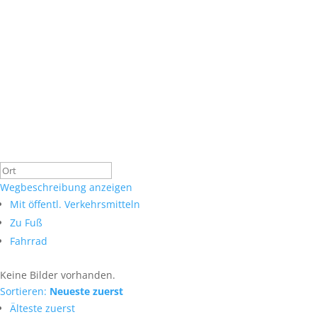
Wegbeschreibung anzeigen
Mit öffentl. Verkehrsmitteln
Zu Fuß
Fahrrad
Keine Bilder vorhanden.
Sortieren:
Neueste zuerst
Älteste zuerst