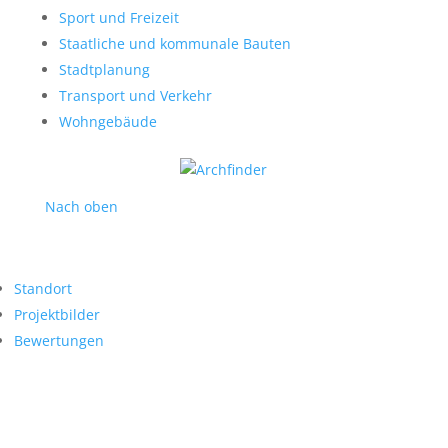
Sport und Freizeit
Staatliche und kommunale Bauten
Stadtplanung
Transport und Verkehr
Wohngebäude
Nach oben
Standort
Projektbilder
Bewertungen