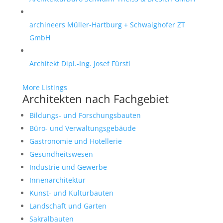
archineers Müller-Hartburg + Schwaighofer ZT
GmbH
Architekt Dipl.-Ing. Josef Fürstl
More Listings
Architekten nach Fachgebiet
Bildungs- und Forschungsbauten
Büro- und Verwaltungsgebäude
Gastronomie und Hotellerie
Gesundheitswesen
Industrie und Gewerbe
Innenarchitektur
Kunst- und Kulturbauten
Landschaft und Garten
Sakralbauten