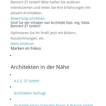
Bannert ZT GmbH? Bitte helfen Sie anderen
Interessierten und teilen Sie Ihre Erfahrungen mit
diesem Architekten.
Bewertung schreiben
Sind Sie der Inhaber von Architekt Dipl.-Ing. Edda
Bannert ZT GmbH?
Optimieren Sie Ihr Profil jetzt mit Bildern,
Auszeichnungen, etc.
Mehr erfahren
Marken im Fokus
Architekten in der Nähe
A.C.C. ZT GmbH
Architekten Hufnagl
Architekturbüro Schwalm-Theiss & Bresich GmbH