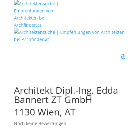
Architekt Dipl.-Ing. Edda
Bannert ZT GmbH
1130 Wien, AT
Noch keine Bewertungen