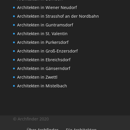
Architekten in Wiener Neudorf
Architekten in Strasshof an der Nordbahn
Architekten in Guntramsdorf
Architekten in St. Valentin
Architekten in Purkersdorf
Architekten in Groß-Enzersdorf
Architekten in Ebreichsdorf
Architekten in Gänserndorf
Architekten in Zwettl
Architekten in Mistelbach
© Archfinder 2020
Über Archfinder
Für Architekten