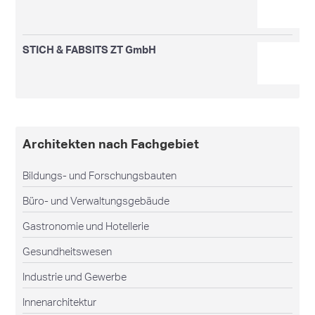
STICH & FABSITS ZT GmbH
Architekten nach Fachgebiet
Bildungs- und Forschungsbauten
Büro- und Verwaltungsgebäude
Gastronomie und Hotellerie
Gesundheitswesen
Industrie und Gewerbe
Innenarchitektur