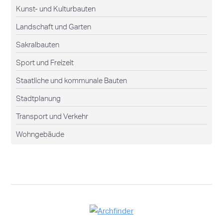
Kunst- und Kulturbauten
Landschaft und Garten
Sakralbauten
Sport und Freizeit
Staatliche und kommunale Bauten
Stadtplanung
Transport und Verkehr
Wohngebäude