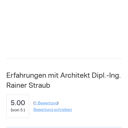
Erfahrungen mit Architekt Dipl.-Ing.
Rainer Straub
5.00
(
1
Bewertung
)
Bewertung schreiben
(
)