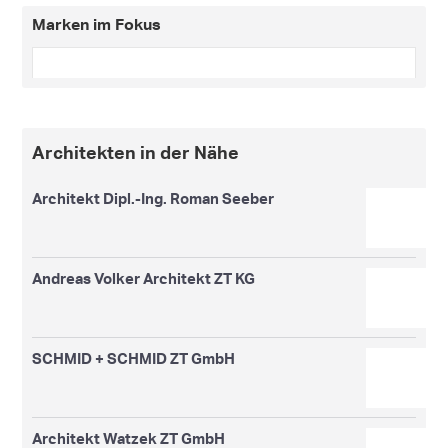
Marken im Fokus
Architekten in der Nähe
Architekt Dipl.-Ing. Roman Seeber
Andreas Volker Architekt ZT KG
SCHMID + SCHMID ZT GmbH
Architekt Watzek ZT GmbH