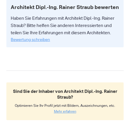
Architekt Dipl.-Ing. Rainer Straub bewerten
Haben Sie Erfahrungen mit Architekt Dipl.-Ing. Rainer
Straub? Bitte helfen Sie anderen Interessierten und
teilen Sie Ihre Erfahrungen mit diesem Architekten.
Bewertung schreiben
Sind Sie der Inhaber von Architekt Dipl.-Ing. Rainer
Straub?
Optimieren Sie Ihr Profil jetzt mit Bildern, Auszeichnungen, etc.
Mehr erfahren