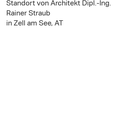
Standort von Architekt Dipl.-Ing.
Rainer Straub
in Zell am See, AT