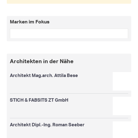
Marken im Fokus
Architekten in der Nähe
Architekt Mag.arch. Attila Bese
STICH & FABSITS ZT GmbH
Architekt Dipl.-Ing. Roman Seeber