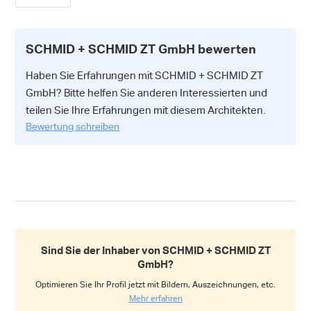
SCHMID + SCHMID ZT GmbH bewerten
Haben Sie Erfahrungen mit SCHMID + SCHMID ZT
GmbH? Bitte helfen Sie anderen Interessierten und
teilen Sie Ihre Erfahrungen mit diesem Architekten.
Bewertung schreiben
Sind Sie der Inhaber von SCHMID + SCHMID ZT
GmbH?
Optimieren Sie Ihr Profil jetzt mit Bildern, Auszeichnungen, etc.
Mehr erfahren