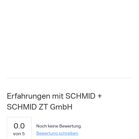
Erfahrungen mit SCHMID +
SCHMID ZT GmbH
0.0
Noch keine Bewertung.
Bewertung schreiben