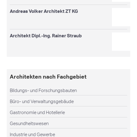
Andreas Volker Architekt ZT KG
Architekt Dipl.-Ing. Rainer Straub
Architekten nach Fachgebiet
Bildungs- und Forschungsbauten
Büro- und Verwaltungsgebäude
Gastronomie und Hotellerie
Gesundheitswesen
Industrie und Gewerbe