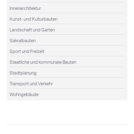
Innenarchitektur
Kunst- und Kulturbauten
Landschaft und Garten
Sakralbauten
Sport und Freizeit
Staatliche und kommunale Bauten
Stadtplanung
Transport und Verkehr
Wohngebäude