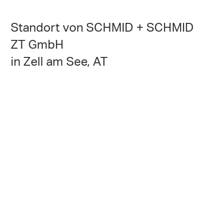
Standort von SCHMID + SCHMID
ZT GmbH
in Zell am See, AT