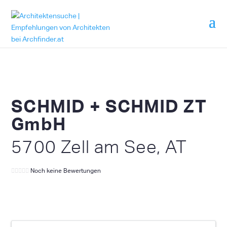
SCHMID + SCHMID ZT
GmbH
5700 Zell am See, AT
Noch keine Bewertungen