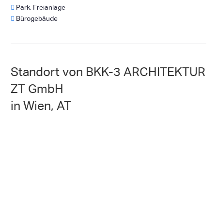
Park, Freianlage
Bürogebäude
Standort von BKK-3 ARCHITEKTUR
ZT GmbH
in Wien, AT