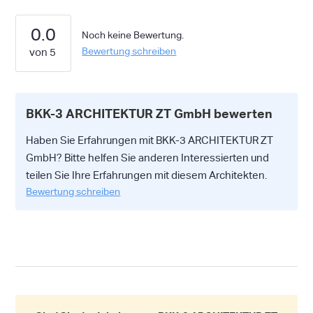
0.0
Noch keine Bewertung.
Bewertung schreiben
BKK-3 ARCHITEKTUR ZT GmbH bewerten
Haben Sie Erfahrungen mit BKK-3 ARCHITEKTUR ZT
GmbH? Bitte helfen Sie anderen Interessierten und
teilen Sie Ihre Erfahrungen mit diesem Architekten.
Bewertung schreiben