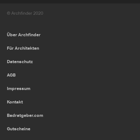
© Archfinder 2020
Über Archfinder
Für Architekten
Datenschutz
AGB
Impressum
Kontakt
Badratgeber.com
Gutscheine