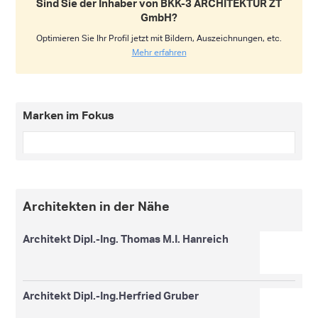
Sind Sie der Inhaber von BKK-3 ARCHITEKTUR ZT
GmbH?
Optimieren Sie Ihr Profil jetzt mit Bildern, Auszeichnungen, etc.
Mehr erfahren
Marken im Fokus
Architekten in der Nähe
Architekt Dipl.-Ing. Thomas M.I. Hanreich
Architekt Dipl.-Ing.Herfried Gruber