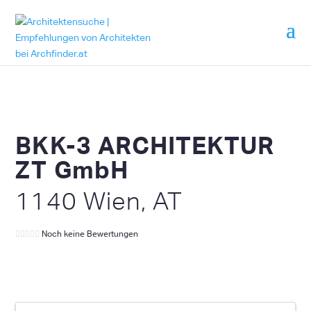
BKK-3 ARCHITEKTUR
ZT GmbH
1140 Wien, AT
Noch keine Bewertungen