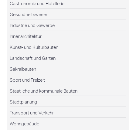
Gastronomie und Hotellerie
Gesundheitswesen
Industrie und Gewerbe
Innenarchitektur
Kunst- und Kulturbauten
Landschaft und Garten
Sakralbauten
Sport und Freizeit
Staatliche und kommunale Bauten
Stadtplanung
Transport und Verkehr
Wohngebäude