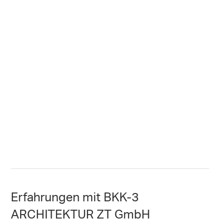
Erfahrungen mit BKK-3
ARCHITEKTUR ZT GmbH