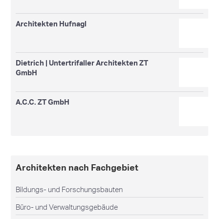
Architekten Hufnagl
Dietrich | Untertrifaller Architekten ZT
GmbH
A.C.C. ZT GmbH
Architekten nach Fachgebiet
Bildungs- und Forschungsbauten
Büro- und Verwaltungsgebäude