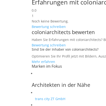
Erfahrungen mit coloniarc
0.0
1
Noch keine Bewertung.
Bewertung schreiben
coloniarchitects bewerten
Haben Sie Erfahrungen mit coloniarchitects? Bi
Bewertung schreiben
Sind Sie der Inhaber von coloniarchitects?
Optimieren Sie Ihr Profil jetzt mit Bildern, Au
Mehr erfahren
Marken im Fokus
Architekten in der Nähe
trans city ZT GmbH