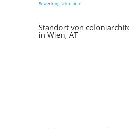
Bewertung schreiben
Standort von coloniarchit
in Wien, AT