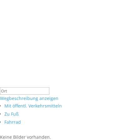
Wegbeschreibung anzeigen
Mit öffentl. Verkehrsmitteln
Zu Fuß
Fahrrad
Keine Bilder vorhanden.