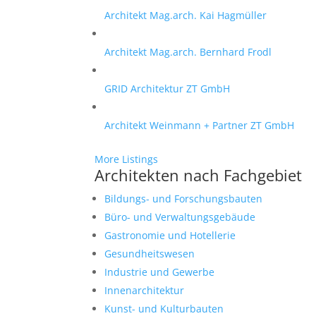
Architekt Mag.arch. Kai Hagmüller
Architekt Mag.arch. Bernhard Frodl
GRID Architektur ZT GmbH
Architekt Weinmann + Partner ZT GmbH
More Listings
Architekten nach Fachgebiet
Bildungs- und Forschungsbauten
Büro- und Verwaltungsgebäude
Gastronomie und Hotellerie
Gesundheitswesen
Industrie und Gewerbe
Innenarchitektur
Kunst- und Kulturbauten