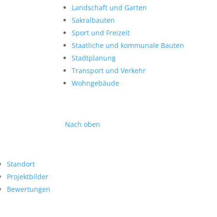
Landschaft und Garten
Sakralbauten
Sport und Freizeit
Staatliche und kommunale Bauten
Stadtplanung
Transport und Verkehr
Wohngebäude
Nach oben
Standort
Projektbilder
Bewertungen