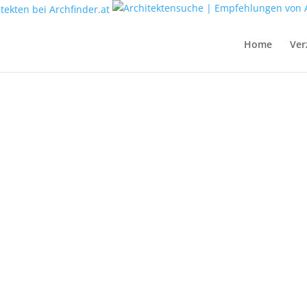
Home
Ver