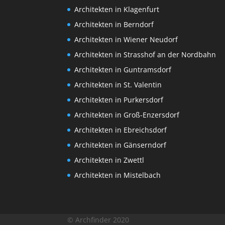
Architekten in Klagenfurt
Architekten in Berndorf
Architekten in Wiener Neudorf
Architekten in Strasshof an der Nordbahn
Architekten in Guntramsdorf
Architekten in St. Valentin
Architekten in Purkersdorf
Architekten in Groß-Enzersdorf
Architekten in Ebreichsdorf
Architekten in Gänserndorf
Architekten in Zwettl
Architekten in Mistelbach
© Archfinder 2020