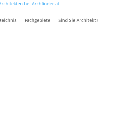
zeichnis
Fachgebiete
Sind Sie Architekt?