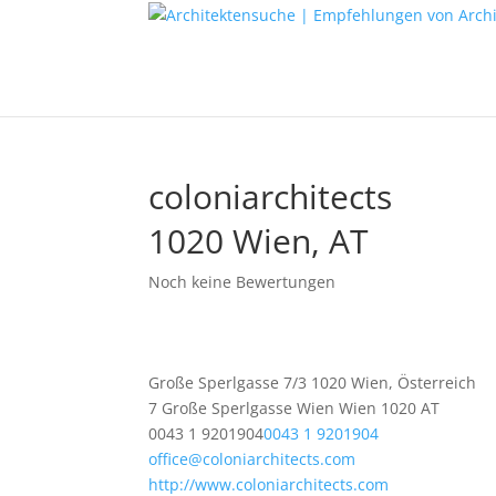
coloniarchitects
1020 Wien, AT
Noch keine Bewertungen
Große Sperlgasse 7/3 1020 Wien, Österreich
7 Große Sperlgasse
Wien
Wien
1020
AT
0043 1 9201904
0043 1 9201904
office@coloniarchitects.com
http://www.coloniarchitects.com