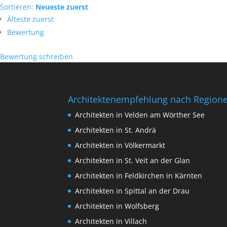
Sortieren:
Neueste zuerst
Älteste zuerst
Bewertung
Bewertung schreiben
Architektenempfehlung nach Region
Architekten in Velden am Wörther See
Architekten in St. Andrä
Architekten in Völkermarkt
Architekten in St. Veit an der Glan
Architekten in Feldkirchen in Kärnten
Architekten in Spittal an der Drau
Architekten in Wolfsberg
Architekten in Villach