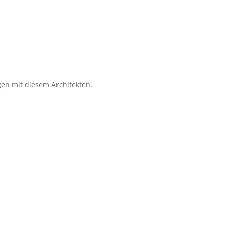
gen mit diesem Architekten.