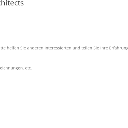
hitects
tte helfen Sie anderen Interessierten und teilen Sie Ihre Erfahrun
szeichnungen, etc.