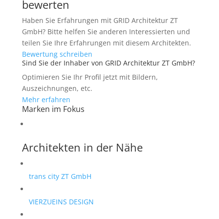
bewerten
Haben Sie Erfahrungen mit GRID Architektur ZT
GmbH? Bitte helfen Sie anderen Interessierten und
teilen Sie Ihre Erfahrungen mit diesem Architekten.
Bewertung schreiben
Sind Sie der Inhaber von GRID Architektur ZT GmbH?
Optimieren Sie Ihr Profil jetzt mit Bildern,
Auszeichnungen, etc.
Mehr erfahren
Marken im Fokus
Architekten in der Nähe
trans city ZT GmbH
VIERZUEINS DESIGN