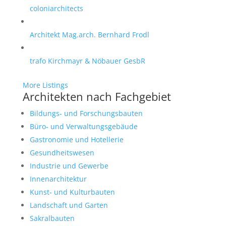
coloniarchitects
Architekt Mag.arch. Bernhard Frodl
trafo Kirchmayr & Nöbauer GesbR
More Listings
Architekten nach Fachgebiet
Bildungs- und Forschungsbauten
Büro- und Verwaltungsgebäude
Gastronomie und Hotellerie
Gesundheitswesen
Industrie und Gewerbe
Innenarchitektur
Kunst- und Kulturbauten
Landschaft und Garten
Sakralbauten