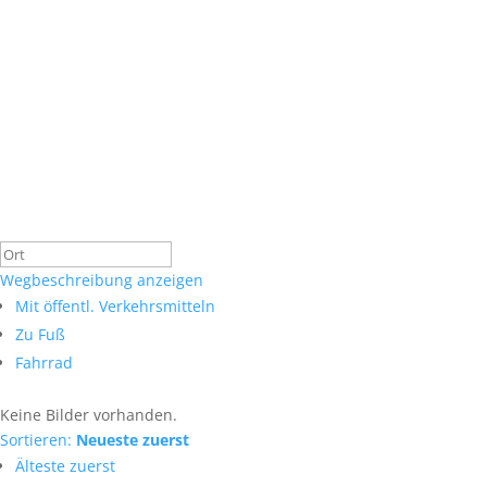
Wegbeschreibung anzeigen
Mit öffentl. Verkehrsmitteln
Zu Fuß
Fahrrad
Keine Bilder vorhanden.
Sortieren:
Neueste zuerst
Älteste zuerst