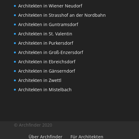
Architekten in Wiener Neudorf
Architekten in Strasshof an der Nordbahn
Architekten in Guntramsdorf
Architekten in St. Valentin
Architekten in Purkersdorf
Architekten in Groß-Enzersdorf
Architekten in Ebreichsdorf
Architekten in Gänserndorf
Architekten in Zwettl
Architekten in Mistelbach
© Archfinder 2020
Über Archfinder
Für Architekten