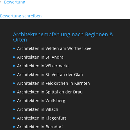
Bewertung
Bewertung schreiben
Architektenempfehlung nach Regionen &
Orten
Architekten in Velden am Wörther See
Architekten in St. Andrä
Architekten in Völkermarkt
Architekten in St. Veit an der Glan
Architekten in Feldkirchen in Kärnten
Architekten in Spittal an der Drau
Architekten in Wolfsberg
Architekten in Villach
Architekten in Klagenfurt
Architekten in Berndorf