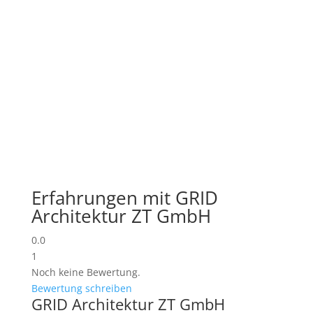
Erfahrungen mit GRID
Architektur ZT GmbH
0.0
1
Noch keine Bewertung.
Bewertung schreiben
GRID Architektur ZT GmbH