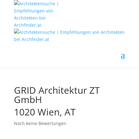
GRID Architektur ZT
GmbH
1020 Wien, AT
Noch keine Bewertungen