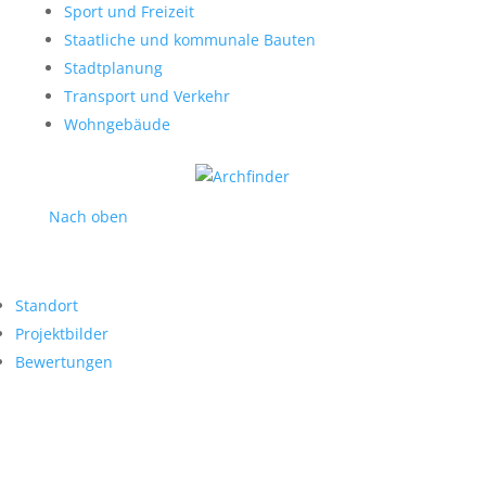
Sport und Freizeit
Staatliche und kommunale Bauten
Stadtplanung
Transport und Verkehr
Wohngebäude
Nach oben
Standort
Projektbilder
Bewertungen