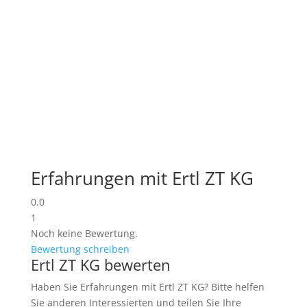
Erfahrungen mit Ertl ZT KG
0.0
1
Noch keine Bewertung.
Bewertung schreiben
Ertl ZT KG bewerten
Haben Sie Erfahrungen mit Ertl ZT KG? Bitte helfen
Sie anderen Interessierten und teilen Sie Ihre