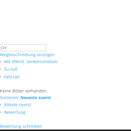
Wegbeschreibung anzeigen
Mit öffentl. Verkehrsmitteln
Zu Fuß
Fahrrad
Keine Bilder vorhanden.
Sortieren:
Neueste zuerst
Älteste zuerst
Bewertung
Bewertung schreiben