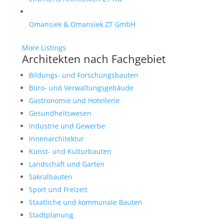
Omansiek & Omansiek ZT GmbH
More Listings
Architekten nach Fachgebiet
Bildungs- und Forschungsbauten
Büro- und Verwaltungsgebäude
Gastronomie und Hotellerie
Gesundheitswesen
Industrie und Gewerbe
Innenarchitektur
Kunst- und Kulturbauten
Landschaft und Garten
Sakralbauten
Sport und Freizeit
Staatliche und kommunale Bauten
Stadtplanung