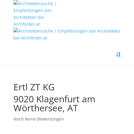
Ertl ZT KG
9020 Klagenfurt am
Wörthersee, AT
Noch keine Bewertungen