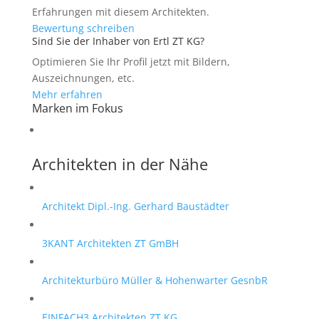
Erfahrungen mit diesem Architekten.
Bewertung schreiben
Sind Sie der Inhaber von Ertl ZT KG?
Optimieren Sie Ihr Profil jetzt mit Bildern,
Auszeichnungen, etc.
Mehr erfahren
Marken im Fokus
Architekten in der Nähe
Architekt Dipl.-Ing. Gerhard Baustädter
3KANT Architekten ZT GmBH
Architekturbüro Müller & Hohenwarter GesnbR
EINFACH3 Architekten ZT KG