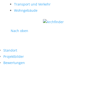
Transport und Verkehr
Wohngebäude
Nach oben
Standort
Projektbilder
Bewertungen