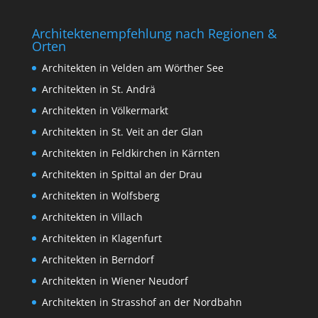
Architektenempfehlung nach Regionen &
Orten
Architekten in Velden am Wörther See
Architekten in St. Andrä
Architekten in Völkermarkt
Architekten in St. Veit an der Glan
Architekten in Feldkirchen in Kärnten
Architekten in Spittal an der Drau
Architekten in Wolfsberg
Architekten in Villach
Architekten in Klagenfurt
Architekten in Berndorf
Architekten in Wiener Neudorf
Architekten in Strasshof an der Nordbahn