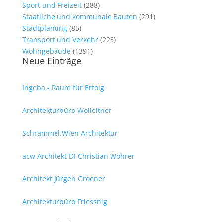
Sport und Freizeit
(288)
Staatliche und kommunale Bauten
(291)
Stadtplanung
(85)
Transport und Verkehr
(226)
Wohngebäude
(1391)
Neue Einträge
Ingeba - Raum für Erfolg
Architekturbüro Wolleitner
Schrammel.Wien Architektur
acw Architekt DI Christian Wöhrer
Architekt Jürgen Groener
Architekturbüro Friessnig