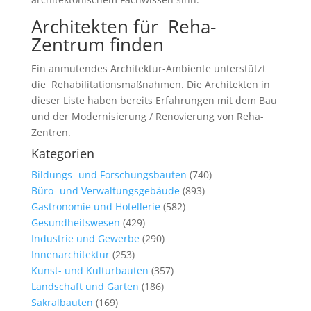
Architekten für Reha-
Zentrum finden
Ein anmutendes Architektur-Ambiente unterstützt
die Rehabilitationsmaßnahmen. Die Architekten in
dieser Liste haben bereits Erfahrungen mit dem Bau
und der Modernisierung / Renovierung von Reha-
Zentren.
Kategorien
Bildungs- und Forschungsbauten
(740)
Büro- und Verwaltungsgebäude
(893)
Gastronomie und Hotellerie
(582)
Gesundheitswesen
(429)
Industrie und Gewerbe
(290)
Innenarchitektur
(253)
Kunst- und Kulturbauten
(357)
Landschaft und Garten
(186)
Sakralbauten
(169)