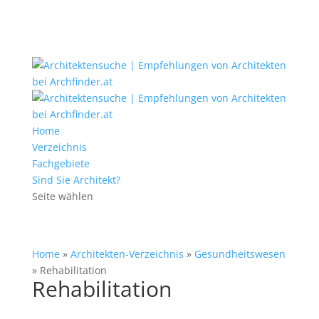
Home
Verzeichnis
Fachgebiete
Sind Sie Architekt?
Seite wählen
Home
»
Architekten-Verzeichnis
»
Gesundheitswesen
»
Rehabilitation
Rehabilitation