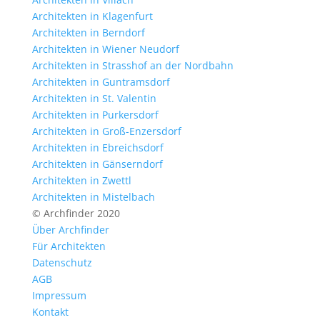
Architekten in Klagenfurt
Architekten in Berndorf
Architekten in Wiener Neudorf
Architekten in Strasshof an der Nordbahn
Architekten in Guntramsdorf
Architekten in St. Valentin
Architekten in Purkersdorf
Architekten in Groß-Enzersdorf
Architekten in Ebreichsdorf
Architekten in Gänserndorf
Architekten in Zwettl
Architekten in Mistelbach
© Archfinder 2020
Über Archfinder
Für Architekten
Datenschutz
AGB
Impressum
Kontakt