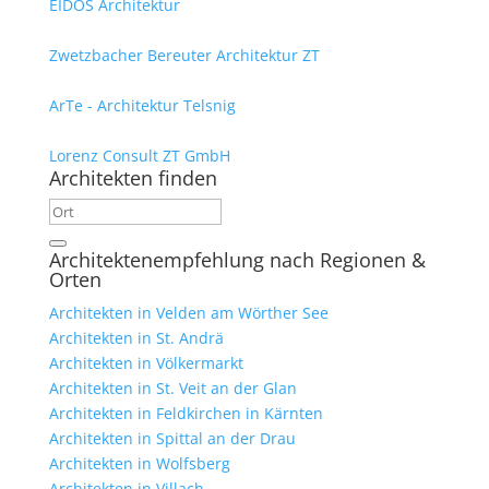
EIDOS Architektur
Zwetzbacher Bereuter Architektur ZT
ArTe - Architektur Telsnig
Lorenz Consult ZT GmbH
Architekten finden
Architektenempfehlung nach Regionen &
Orten
Architekten in Velden am Wörther See
Architekten in St. Andrä
Architekten in Völkermarkt
Architekten in St. Veit an der Glan
Architekten in Feldkirchen in Kärnten
Architekten in Spittal an der Drau
Architekten in Wolfsberg
Architekten in Villach