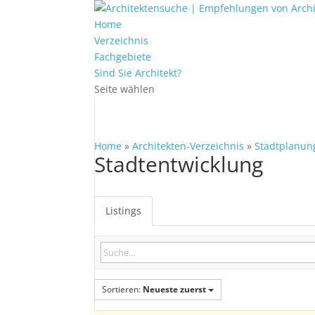
Home
Verzeichnis
Fachgebiete
Sind Sie Architekt?
Seite wählen
Home
»
Architekten-Verzeichnis
»
Stadtplanun
Stadtentwicklung
Listings
Sortieren:
Neueste zuerst