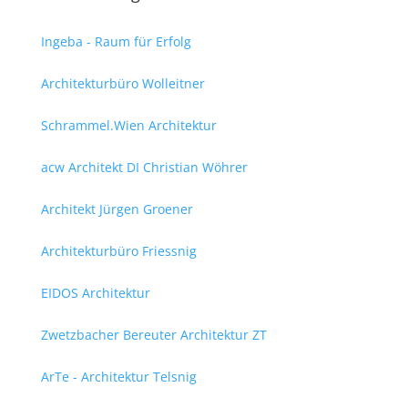
Ingeba - Raum für Erfolg
Architekturbüro Wolleitner
Schrammel.Wien Architektur
acw Architekt DI Christian Wöhrer
Architekt Jürgen Groener
Architekturbüro Friessnig
EIDOS Architektur
Zwetzbacher Bereuter Architektur ZT
ArTe - Architektur Telsnig