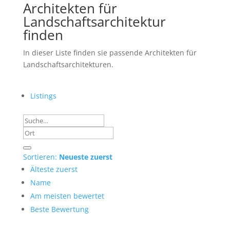
Architekten für
Landschaftsarchitektur
finden
In dieser Liste finden sie passende Architekten für
Landschaftsarchitekturen.
Listings
Sortieren:
Neueste zuerst
Älteste zuerst
Name
Am meisten bewertet
Beste Bewertung