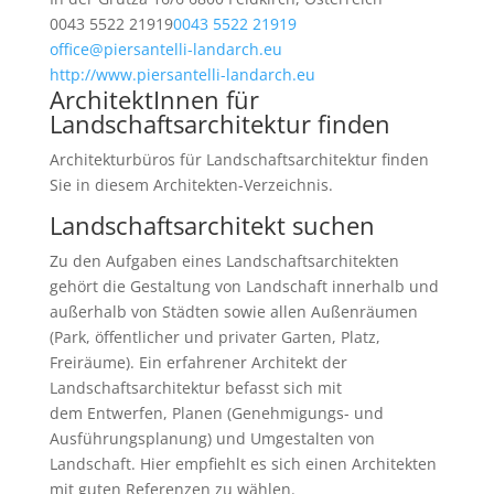
0043 5522 21919
0043 5522 21919
office@piersantelli-landarch.eu
http://www.piersantelli-landarch.eu
ArchitektInnen für
Landschaftsarchitektur finden
Architekturbüros für Landschaftsarchitektur finden
Sie in diesem Architekten-Verzeichnis.
Landschaftsarchitekt suchen
Zu den Aufgaben eines Landschaftsarchitekten
gehört die Gestaltung von Landschaft innerhalb und
außerhalb von Städten sowie allen Außenräumen
(Park, öffentlicher und privater Garten, Platz,
Freiräume). Ein erfahrener Architekt der
Landschaftsarchitektur befasst sich mit
dem Entwerfen, Planen (Genehmigungs- und
Ausführungsplanung) und Umgestalten von
Landschaft. Hier empfiehlt es sich einen Architekten
mit guten Referenzen zu wählen.