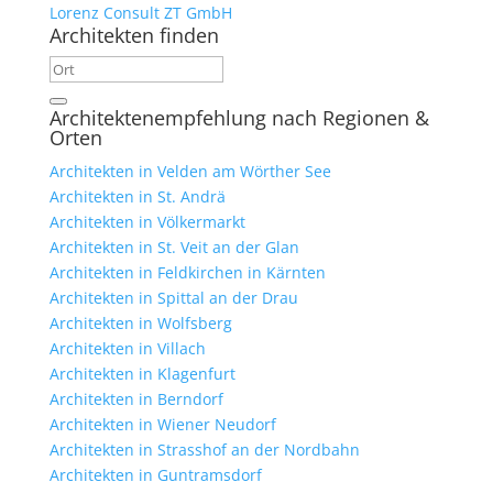
Lorenz Consult ZT GmbH
Architekten finden
Architektenempfehlung nach Regionen &
Orten
Architekten in Velden am Wörther See
Architekten in St. Andrä
Architekten in Völkermarkt
Architekten in St. Veit an der Glan
Architekten in Feldkirchen in Kärnten
Architekten in Spittal an der Drau
Architekten in Wolfsberg
Architekten in Villach
Architekten in Klagenfurt
Architekten in Berndorf
Architekten in Wiener Neudorf
Architekten in Strasshof an der Nordbahn
Architekten in Guntramsdorf