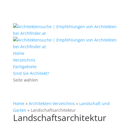
Home
Verzeichnis
Fachgebiete
Sind Sie Architekt?
Seite wählen
Home
»
Architekten-Verzeichnis
»
Landschaft und
Garten
»
Landschaftsarchitektur
Landschaftsarchitektur