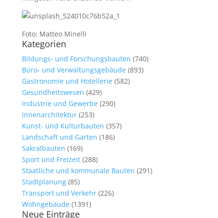
Foto: Matteo
Minelli
Kategorien
Bildungs- und Forschungsbauten
(740)
Büro- und Verwaltungsgebäude
(893)
Gastronomie und Hotellerie
(582)
Gesundheitswesen
(429)
Industrie und Gewerbe
(290)
Innenarchitektur
(253)
Kunst- und Kulturbauten
(357)
Landschaft und Garten
(186)
Sakralbauten
(169)
Sport und Freizeit
(288)
Staatliche und kommunale Bauten
(291)
Stadtplanung
(85)
Transport und Verkehr
(226)
Wohngebäude
(1391)
Neue Einträge