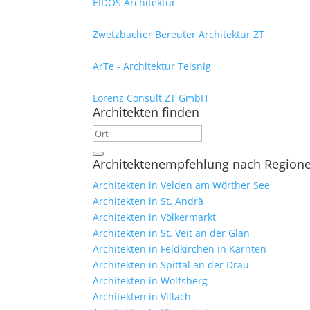
EIDOS Architektur
Zwetzbacher Bereuter Architektur ZT
ArTe - Architektur Telsnig
Lorenz Consult ZT GmbH
Architekten finden
Architektenempfehlung nach Region
Architekten in Velden am Wörther See
Architekten in St. Andrä
Architekten in Völkermarkt
Architekten in St. Veit an der Glan
Architekten in Feldkirchen in Kärnten
Architekten in Spittal an der Drau
Architekten in Wolfsberg
Architekten in Villach