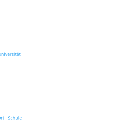
niversität
rt
Schule