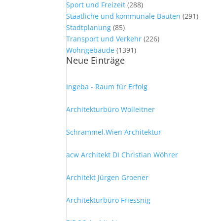
Sport und Freizeit
(288)
Staatliche und kommunale Bauten
(291)
Stadtplanung
(85)
Transport und Verkehr
(226)
Wohngebäude
(1391)
Neue Einträge
Ingeba - Raum für Erfolg
Architekturbüro Wolleitner
Schrammel.Wien Architektur
acw Architekt DI Christian Wöhrer
Architekt Jürgen Groener
Architekturbüro Friessnig