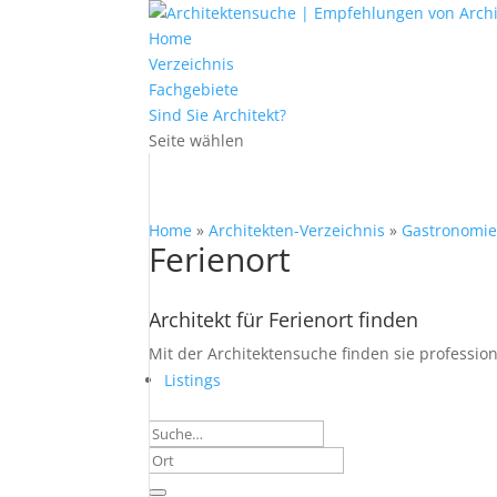
Home
Verzeichnis
Fachgebiete
Sind Sie Architekt?
Seite wählen
Home
»
Architekten-Verzeichnis
»
Gastronomie
Ferienort
Architekt für Ferienort finden
Mit der Architektensuche finden sie profession
Listings