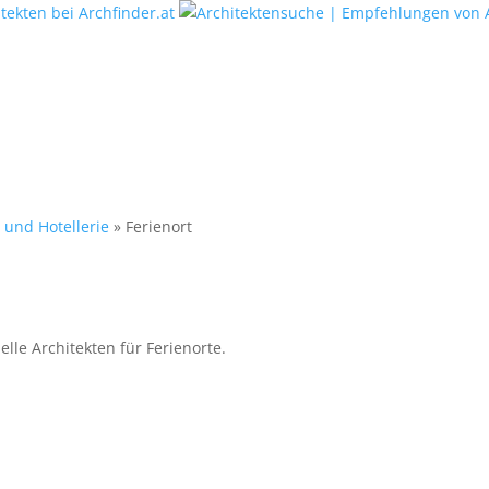
 und Hotellerie
»
Ferienort
elle Architekten für Ferienorte.