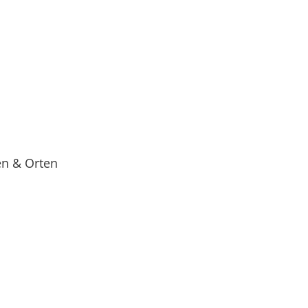
en & Orten