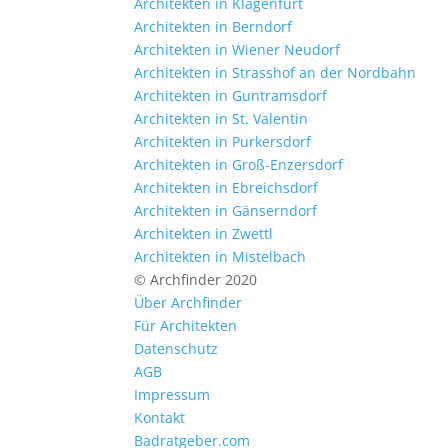
Architekten in Klagenfurt
Architekten in Berndorf
Architekten in Wiener Neudorf
Architekten in Strasshof an der Nordbahn
Architekten in Guntramsdorf
Architekten in St. Valentin
Architekten in Purkersdorf
Architekten in Groß-Enzersdorf
Architekten in Ebreichsdorf
Architekten in Gänserndorf
Architekten in Zwettl
Architekten in Mistelbach
© Archfinder 2020
Über Archfinder
Für Architekten
Datenschutz
AGB
Impressum
Kontakt
Badratgeber.com